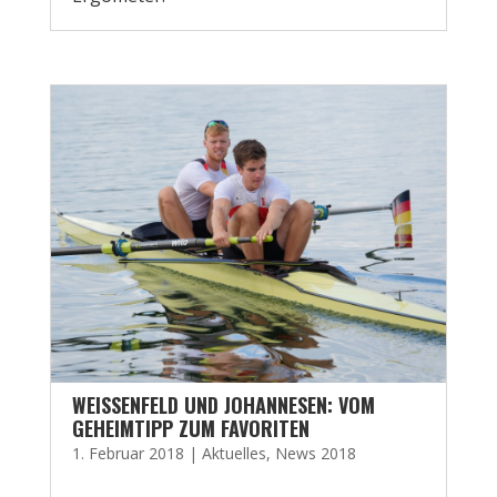
WEISSENFELD UND JOHANNESEN: VOM G
EHEIMTIPP ZUM FAVORITEN
1. Februar 2018
|
Aktuelles
,
News 2018