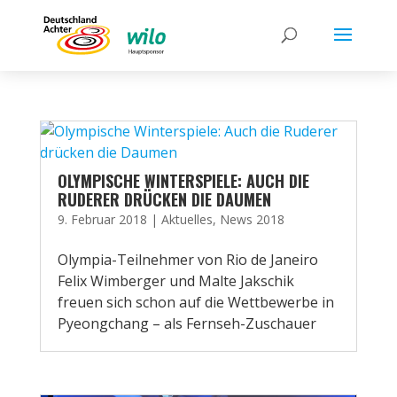
OLYMPISCHE WINTERSPIELE: AUCH DIE
RUDERER DRÜCKEN DIE DAUMEN
9. Februar 2018
|
Aktuelles
,
News 2018
Olympia-Teilnehmer von Rio de Janeiro
Felix Wimberger und Malte Jakschik
freuen sich schon auf die Wettbewerbe in
Pyeongchang – als Fernseh-Zuschauer