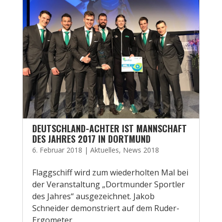
DEUTSCHLAND-ACHTER IST MANNSCHAFT
DES JAHRES 2017 IN DORTMUND
6. Februar 2018
|
Aktuelles
,
News 2018
Flaggschiff wird zum wiederholten Mal bei
der Veranstaltung „Dortmunder Sportler
des Jahres“ ausgezeichnet. Jakob
Schneider demonstriert auf dem Ruder-
Ergometer.