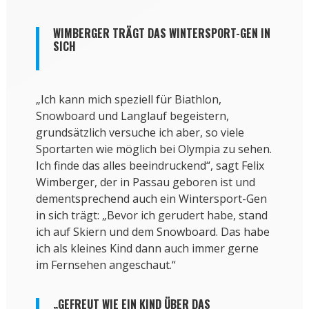
WIMBERGER TRÄGT DAS WINTERSPORT-GEN IN
SICH
„Ich kann mich speziell für Biathlon,
Snowboard und Langlauf begeistern,
grundsätzlich versuche ich aber, so viele
Sportarten wie möglich bei Olympia zu sehen.
Ich finde das alles beeindruckend“, sagt Felix
Wimberger, der in Passau geboren ist und
dementsprechend auch ein Wintersport-Gen
in sich trägt: „Bevor ich gerudert habe, stand
ich auf Skiern und dem Snowboard. Das habe
ich als kleines Kind dann auch immer gerne
im Fernsehen angeschaut.“
„GEFREUT WIE EIN KIND ÜBER DAS