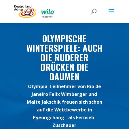
OLYMPISCHE
WINTERSPIELE: AUCH
DIE RUDERER
DRÜCKEN DIE
DAUMEN
Olympia-Teilnehmer von Rio de
Janeiro Felix Wimberger und
Malte Jakschik freuen sich schon
auf die Wettbewerbe in
Pyeongchang - als Fernseh-
Zuschauer