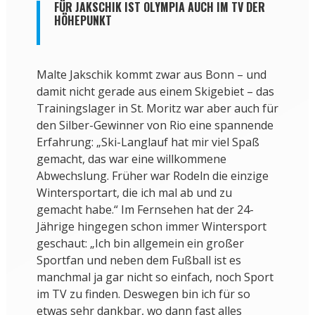
FÜR JAKSCHIK IST OLYMPIA AUCH IM TV DER
HÖHEPUNKT
Malte Jakschik kommt zwar aus Bonn – und
damit nicht gerade aus einem Skigebiet – das
Trainingslager in St. Moritz war aber auch für
den Silber-Gewinner von Rio eine spannende
Erfahrung: „Ski-Langlauf hat mir viel Spaß
gemacht, das war eine willkommene
Abwechslung. Früher war Rodeln die einzige
Wintersportart, die ich mal ab und zu
gemacht habe.“ Im Fernsehen hat der 24-
Jährige hingegen schon immer Wintersport
geschaut: „Ich bin allgemein ein großer
Sportfan und neben dem Fußball ist es
manchmal ja gar nicht so einfach, noch Sport
im TV zu finden. Deswegen bin ich für so
etwas sehr dankbar, wo dann fast alles