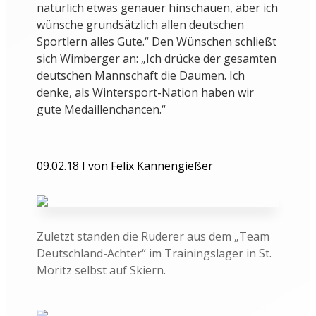
natürlich etwas genauer hinschauen, aber ich
wünsche grundsätzlich allen deutschen
Sportlern alles Gute.“ Den Wünschen schließt
sich Wimberger an: „Ich drücke der gesamten
deutschen Mannschaft die Daumen. Ich
denke, als Wintersport-Nation haben wir
gute Medaillenchancen.“
09.02.18 I von Felix Kannengießer
Zuletzt standen die Ruderer aus dem „Team
Deutschland-Achter“ im Trainingslager in St.
Moritz selbst auf Skiern.