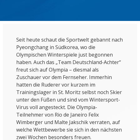
Seit heute schaut die Sportwelt gebannt nach
Pyeongchang in Südkorea, wo die
Olympischen Winterspiele just begonnen
haben. Auch das „Team Deutschland-Achter“
freut sich auf Olympia – diesmal als
Zuschauer vor dem Fernseher. Immerhin
hatten die Ruderer vor kurzem im
Trainingslager in St. Moritz selbst noch Skier
unter den Füßen und sind vom Wintersport-
Virus voll angesteckt. Die Olympia-
Teilnehmer von Rio de Janeiro Felix
Wimberger und Malte Jakschik verraten, auf
welche Wettbewerbe sie sich in den nächsten
zwei Wochen besonders freuen.