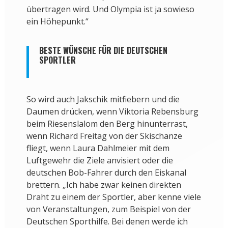
übertragen wird. Und Olympia ist ja sowieso
ein Höhepunkt.“
BESTE WÜNSCHE FÜR DIE DEUTSCHEN
SPORTLER
So wird auch Jakschik mitfiebern und die
Daumen drücken, wenn Viktoria Rebensburg
beim Riesenslalom den Berg hinunterrast,
wenn Richard Freitag von der Skischanze
fliegt, wenn Laura Dahlmeier mit dem
Luftgewehr die Ziele anvisiert oder die
deutschen Bob-Fahrer durch den Eiskanal
brettern. „Ich habe zwar keinen direkten
Draht zu einem der Sportler, aber kenne viele
von Veranstaltungen, zum Beispiel von der
Deutschen Sporthilfe. Bei denen werde ich