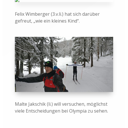
Felix Wimberger (3.v.li.) hat sich darüber
gefreut, „wie ein kleines Kind“.
Malte Jakschik (li.) will versuchen, möglichst
viele Entscheidungen bei Olympia zu sehen.