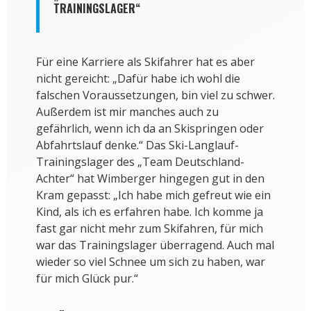
TRAININGSLAGER“
Für eine Karriere als Skifahrer hat es aber
nicht gereicht: „Dafür habe ich wohl die
falschen Voraussetzungen, bin viel zu schwer.
Außerdem ist mir manches auch zu
gefährlich, wenn ich da an Skispringen oder
Abfahrtslauf denke.“ Das Ski-Langlauf-
Trainingslager des „Team Deutschland-
Achter“ hat Wimberger hingegen gut in den
Kram gepasst: „Ich habe mich gefreut wie ein
Kind, als ich es erfahren habe. Ich komme ja
fast gar nicht mehr zum Skifahren, für mich
war das Trainingslager überragend. Auch mal
wieder so viel Schnee um sich zu haben, war
für mich Glück pur.“