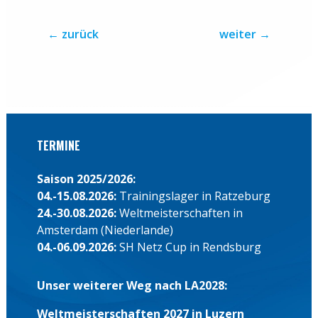
←
zurück
weiter
→
TERMINE
Saison 2025/2026:
04.-15.08.2026:
Trainingslager in Ratzeburg
24.-30.08.2026:
Weltmeisterschaften in
Amsterdam (Niederlande)
04.-06.09.2026:
SH Netz Cup in Rendsburg
Unser weiterer Weg nach LA2028:
Weltmeisterschaften 2027 in Luzern