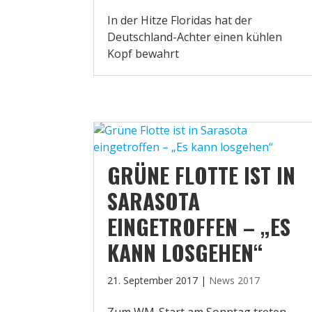
In der Hitze Floridas hat der
Deutschland-Achter einen kühlen
Kopf bewahrt
GRÜNE FLOTTE IST IN
SARASOTA
EINGETROFFEN – „ES
KANN LOSGEHEN“
21. September 2017
|
News 2017