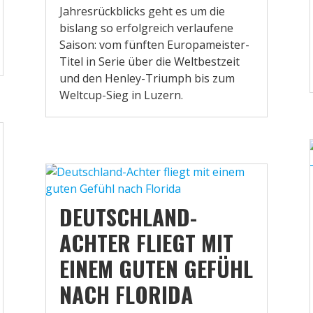
Jahresrückblicks geht es um die
bislang so erfolgreich verlaufene
Saison: vom fünften Europameister-
Titel in Serie über die Weltbestzeit
und den Henley-Triumph bis zum
Weltcup-Sieg in Luzern.
DEUTSCHLAND-
ACHTER FLIEGT MIT
EINEM GUTEN GEFÜHL
NACH FLORIDA