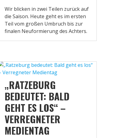
Wir blicken in zwei Teilen zurück auf
die Saison. Heute geht es im ersten
Teil vom großen Umbruch bis zur
finalen Neuformierung des Achters.
„RATZEBURG
BEDEUTET: BALD
GEHT ES LOS“ –
VERREGNETER
MEDIENTAG