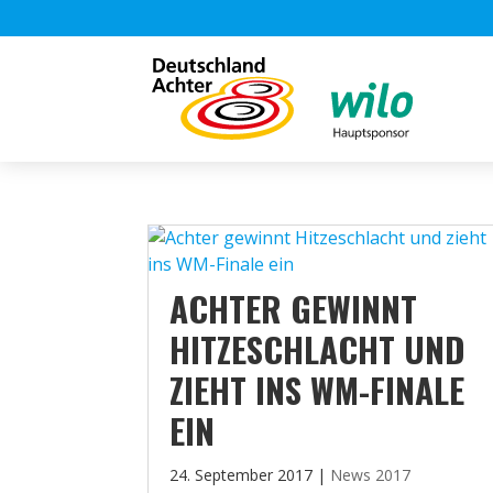
ACHTER GEWINNT
HITZESCHLACHT UND
ZIEHT INS WM-FINALE
EIN
24. September 2017
|
News 2017