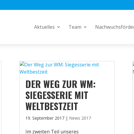
Aktuelles
Team
Nachwuchsförde
DER WEG ZUR WM:
SIEGESSERIE MIT
WELTBESTZEIT
19. September 2017
|
News 2017
Im zweiten Teil unseres