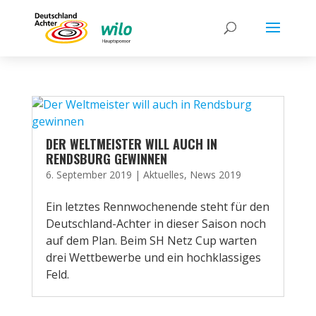
DER WELTMEISTER WILL AUCH IN
RENDSBURG GEWINNEN
6. September 2019
|
Aktuelles
,
News 2019
Ein letztes Rennwochenende steht für den
Deutschland-Achter in dieser Saison noch
auf dem Plan. Beim SH Netz Cup warten
drei Wettbewerbe und ein hochklassiges
Feld.