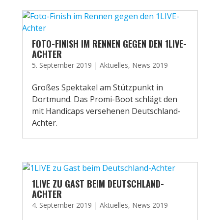
FOTO-FINISH IM RENNEN GEGEN DEN 1LIVE-
ACHTER
5. September 2019
|
Aktuelles
,
News 2019
Großes Spektakel am Stützpunkt in
Dortmund. Das Promi-Boot schlägt den
mit Handicaps versehenen Deutschland-
Achter.
1LIVE ZU GAST BEIM DEUTSCHLAND-
ACHTER
4. September 2019
|
Aktuelles
,
News 2019