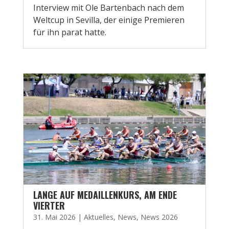
Interview mit Ole Bartenbach nach dem
Weltcup in Sevilla, der einige Premieren
für ihn parat hatte.
LANGE AUF MEDAILLENKURS, AM ENDE
VIERTER
31. Mai 2026
|
Aktuelles
,
News
,
News 2026