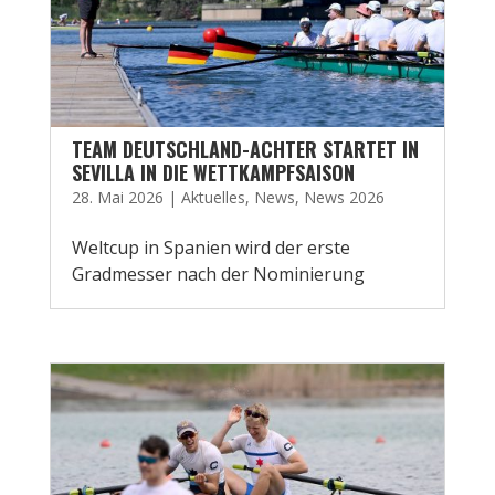
TEAM DEUTSCHLAND-ACHTER STARTET IN
SEVILLA IN DIE WETTKAMPFSAISON
28. Mai 2026
|
Aktuelles
,
News
,
News 2026
Weltcup in Spanien wird der erste
Gradmesser nach der Nominierung