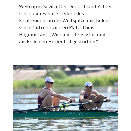
Weltcup in Sevilla: Der Deutschland-Achter
fährt über weite Strecken des
Finalrennens in der Weltspitze mit, belegt
schließlich den vierten Platz. Theis
Hagemeister: „Wir sind offensiv los und
am Ende den Heldentod gestorben.“