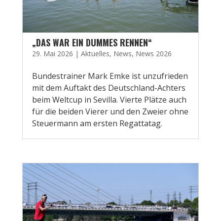
„DAS WAR EIN DUMMES RENNEN“
29. Mai 2026
|
Aktuelles
,
News
,
News 2026
Bundestrainer Mark Emke ist unzufrieden
mit dem Auftakt des Deutschland-Achters
beim Weltcup in Sevilla. Vierte Plätze auch
für die beiden Vierer und den Zweier ohne
Steuermann am ersten Regattatag.