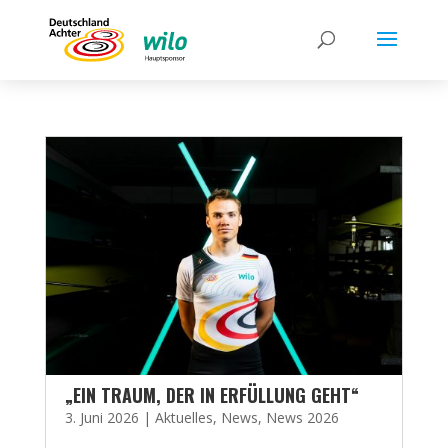
„EIN TRAUM, DER IN ERFÜLLUNG GEHT“
3. Juni 2026
|
Aktuelles
,
News
,
News 2026