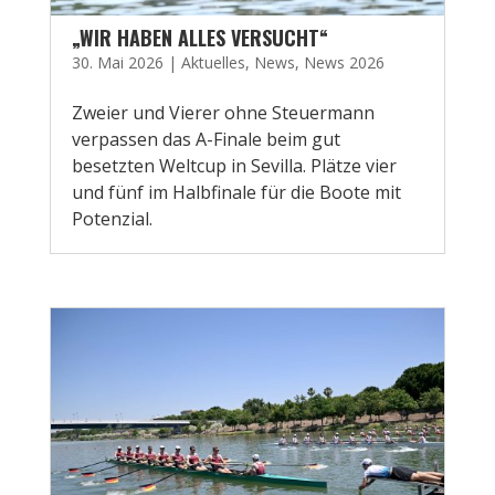
„WIR HABEN ALLES VERSUCHT“
30. Mai 2026
|
Aktuelles
,
News
,
News 2026
Zweier und Vierer ohne Steuermann
verpassen das A-Finale beim gut
besetzten Weltcup in Sevilla. Plätze vier
und fünf im Halbfinale für die Boote mit
Potenzial.