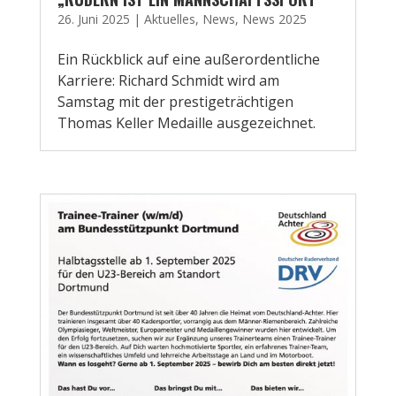
26. Juni 2025
|
Aktuelles
,
News
,
News 2025
Ein Rückblick auf eine außerordentliche
Karriere: Richard Schmidt wird am
Samstag mit der prestigeträchtigen
Thomas Keller Medaille ausgezeichnet.