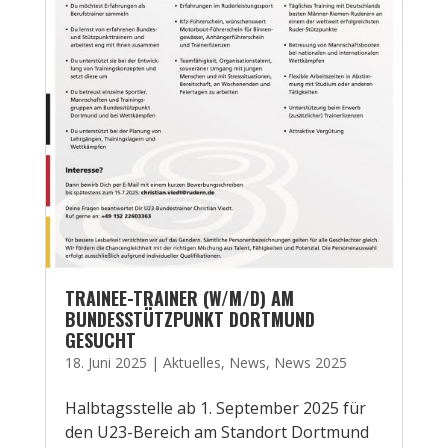
TRAINEE-TRAINER (W/M/D) AM
BUNDESSTÜTZPUNKT DORTMUND
GESUCHT
18. Juni 2025
|
Aktuelles
,
News
,
News 2025
Halbtagsstelle ab 1. September 2025 für
den U23-Bereich am Standort Dortmund