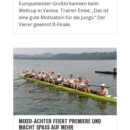
Europameister Großbritannien beim
Weltcup in Varese. Trainer Emke: „Das ist
eine gute Motivation für die Jungs.“ Der
Vierer gewinnt B-Finale.
MIXED-ACHTER FEIERT PREMIERE UND
MACHT SPASS AUF MEHR