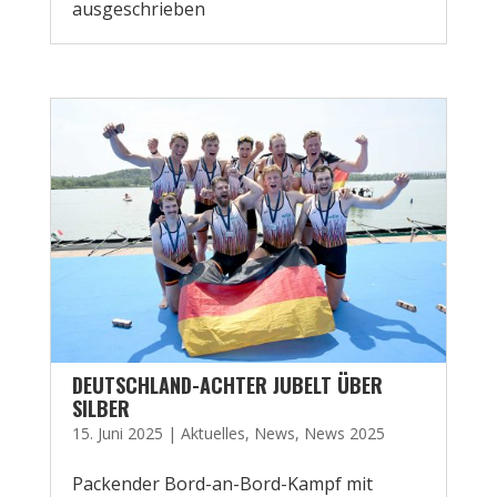
ausgeschrieben
DEUTSCHLAND-ACHTER JUBELT ÜBER
SILBER
15. Juni 2025
|
Aktuelles
,
News
,
News 2025
Packender Bord-an-Bord-Kampf mit