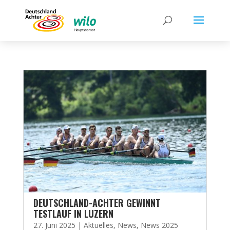
DEUTSCHLAND-ACHTER GEWINNT
TESTLAUF IN LUZERN
27. Juni 2025
|
Aktuelles
,
News
,
News 2025