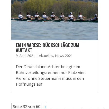
EM IN VARESE: RÜCKSCHLÄGE ZUM
AUFTAKT
9. April 2021
|
Aktuelles
,
News 2021
Der Deutschland-Achter belegte im
Bahnverteilungsrennen nur Platz vier.
Vierer ohne Steuermann muss in den
Hoffnungslauf
Seite 32 von 60
«