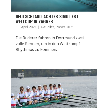
DEUTSCHLAND-ACHTER SIMULIERT
WELTCUP IN ZAGREB
30. April 2021
|
Aktuelles
,
News 2021
Die Ruderer fahren in Dortmund zwei
volle Rennen, um in den Wettkampf-
Rhythmus zu kommen.