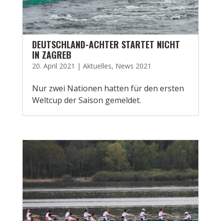
DEUTSCHLAND-ACHTER STARTET NICHT
IN ZAGREB
20. April 2021
|
Aktuelles
,
News 2021
Nur zwei Nationen hatten für den ersten
Weltcup der Saison gemeldet.