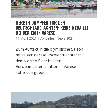
HERBER DÄMPFER FÜR DEN
DEUTSCHLAND-ACHTER: KEINE MEDAILLE
BEI DER EM IN VARESE
11. April 2021
|
Aktuelles
,
News 2021
Zum Auftakt in die olympische Saison
muss sich der Deutschland-Achter mit
dem vierten Platz bei den
Europameisterschaften in Varese
zufrieden geben.