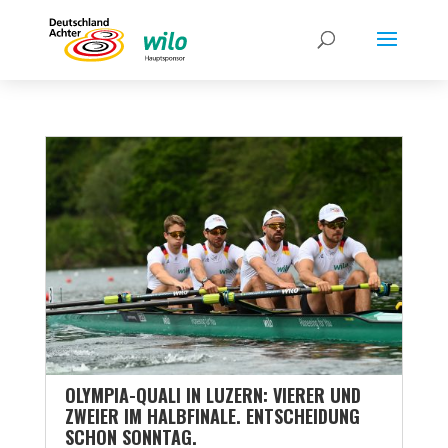
OLYMPIA-QUALI IN LUZERN: VIERER UND
ZWEIER IM HALBFINALE. ENTSCHEIDUNG
SCHON SONNTAG.