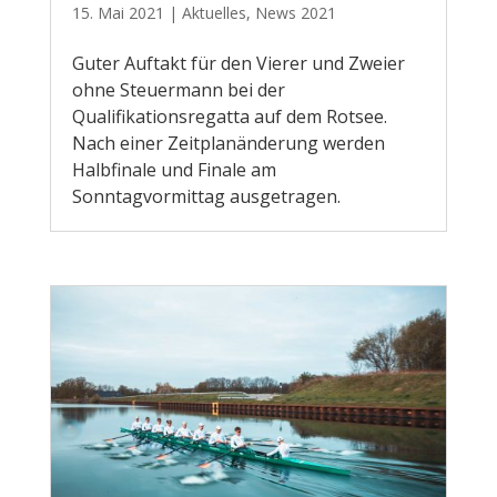
15. Mai 2021
|
Aktuelles
,
News 2021
Guter Auftakt für den Vierer und Zweier
ohne Steuermann bei der
Qualifikationsregatta auf dem Rotsee.
Nach einer Zeitplanänderung werden
Halbfinale und Finale am
Sonntagvormittag ausgetragen.