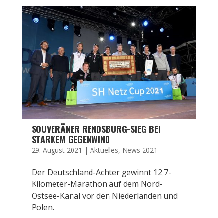
SOUVERÄNER RENDSBURG-SIEG BEI
STARKEM GEGENWIND
29. August 2021
|
Aktuelles
,
News 2021
Der Deutschland-Achter gewinnt 12,7-
Kilometer-Marathon auf dem Nord-
Ostsee-Kanal vor den Niederlanden und
Polen.