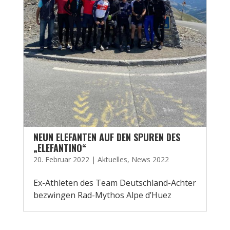
NEUN ELEFANTEN AUF DEN SPUREN DES
„ELEFANTINO“
20. Februar 2022
|
Aktuelles
,
News 2022
Ex-Athleten des Team Deutschland-Achter
bezwingen Rad-Mythos Alpe d’Huez