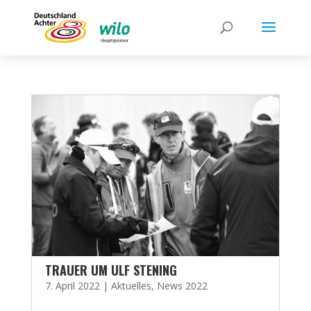
TRAUER UM ULF STENING
7. April 2022
|
Aktuelles
,
News 2022