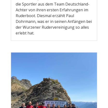
die Sportler aus dem Team Deutschland-
Achter von ihren ersten Erfahrungen im
Ruderboot. Diesmal erzählt Paul
Dohrmann, was er in seinen Anfängen bei
der Wurzener Rudervereinigung so alles
erlebt hat.