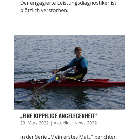
Der engagierte Leistungsdiagnostiker ist
plötzlich verstorben.
„EINE KIPPELIGE ANGELEGENHEIT“
29. März 2022
|
Aktuelles
,
News 2022
In der Serie „Mein erstes Mal…“ berichten