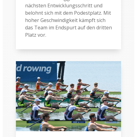
nächsten Entwicklungsschritt und
belohnt sich mit dem Podestplatz. Mit
hoher Geschwindigkeit kämpft sich
das Team im Endspurt auf den dritten
Platz vor.