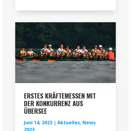
ERSTES KRÄFTEMESSEN MIT
DER KONKURRENZ AUS
ÜBERSEE
Juni 14, 2023
|
Aktuelles
,
News
2023