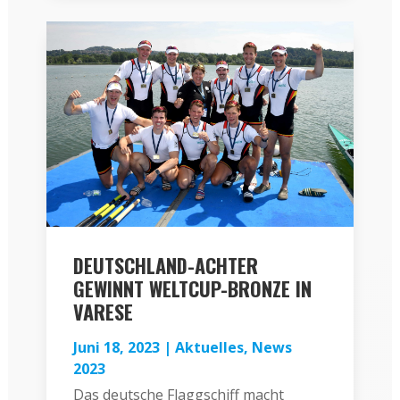
DEUTSCHLAND-ACHTER
GEWINNT WELTCUP-BRONZE IN
VARESE
Juni 18, 2023
|
Aktuelles
,
News
2023
Das deutsche Flaggschiff macht