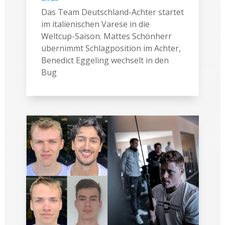
Das Team Deutschland-Achter startet
im italienischen Varese in die
Weltcup-Saison. Mattes Schönherr
übernimmt Schlagposition im Achter,
Benedict Eggeling wechselt in den
Bug