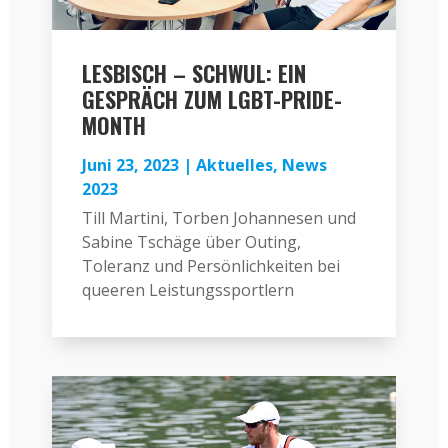
LESBISCH – SCHWUL: EIN
GESPRÄCH ZUM LGBT-PRIDE-
MONTH
Juni 23, 2023
|
Aktuelles
,
News
2023
Till Martini, Torben Johannesen und
Sabine Tschäge über Outing,
Toleranz und Persönlichkeiten bei
queeren Leistungssportlern