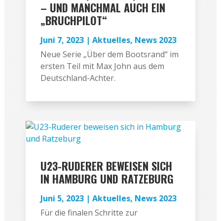
– UND MANCHMAL AUCH EIN
„BRUCHPILOT“
Juni 7, 2023
|
Aktuelles
,
News 2023
Neue Serie „Über dem Bootsrand“ im
ersten Teil mit Max John aus dem
Deutschland-Achter.
U23-RUDERER BEWEISEN SICH
IN HAMBURG UND RATZEBURG
Juni 5, 2023
|
Aktuelles
,
News 2023
Für die finalen Schritte zur