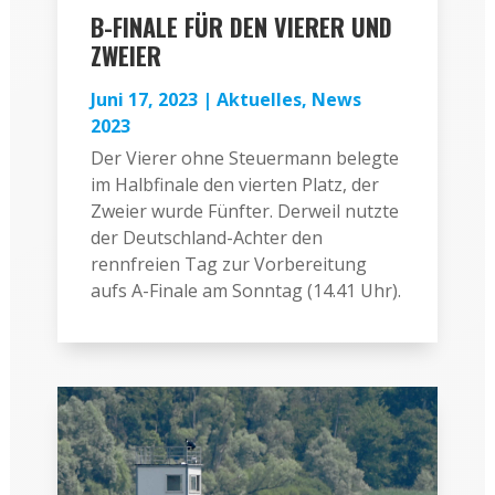
B-FINALE FÜR DEN VIERER UND
ZWEIER
Juni 17, 2023
|
Aktuelles
,
News
2023
Der Vierer ohne Steuermann belegte
im Halbfinale den vierten Platz, der
Zweier wurde Fünfter. Derweil nutzte
der Deutschland-Achter den
rennfreien Tag zur Vorbereitung
aufs A-Finale am Sonntag (14.41 Uhr).