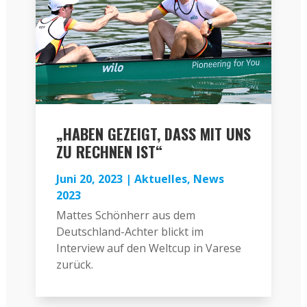
„HABEN GEZEIGT, DASS MIT UNS
ZU RECHNEN IST“
Juni 20, 2023
|
Aktuelles
,
News
2023
Mattes Schönherr aus dem
Deutschland-Achter blickt im
Interview auf den Weltcup in Varese
zurück.