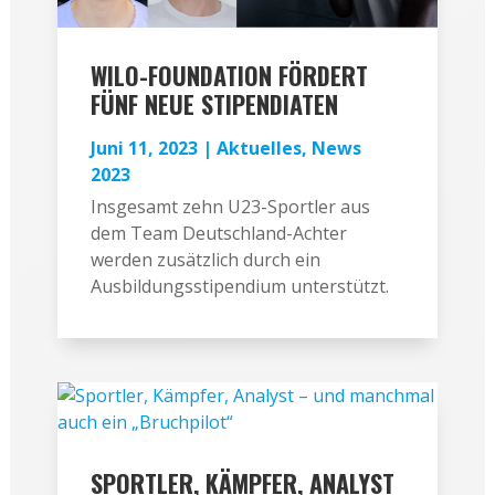
WILO-FOUNDATION FÖRDERT
FÜNF NEUE STIPENDIATEN
Juni 11, 2023
|
Aktuelles
,
News
2023
Insgesamt zehn U23-Sportler aus
dem Team Deutschland-Achter
werden zusätzlich durch ein
Ausbildungsstipendium unterstützt.
SPORTLER, KÄMPFER, ANALYST