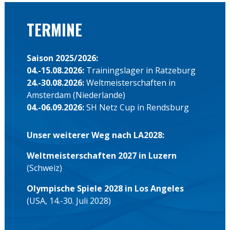
TERMINE
Saison 2025/2026:
04.-15.08.2026:
Trainingslager in Ratzeburg
24.-30.08.2026:
Weltmeisterschaften in
Amsterdam (Niederlande)
04.-06.09.2026:
SH Netz Cup in Rendsburg
Unser weiterer Weg nach LA2028:
Weltmeisterschaften 2027 in Luzern
(Schweiz)
Olympische Spiele 2028 in Los Angeles
(USA, 14.-30. Juli 2028)