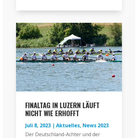
FINALTAG IN LUZERN LÄUFT
NICHT WIE ERHOFFT
Juli 8, 2023
|
Aktuelles
,
News 2023
Der Deutschland-Achter und der