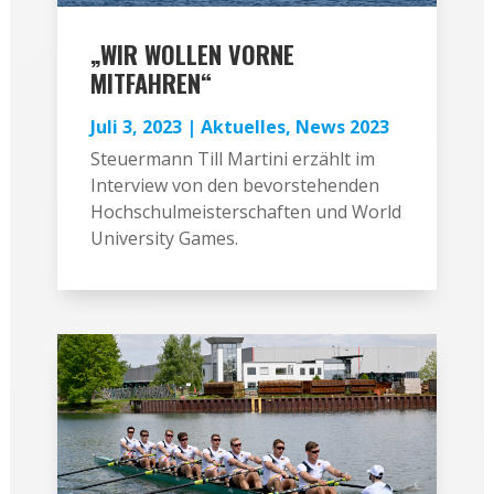
„WIR WOLLEN VORNE
MITFAHREN“
Juli 3, 2023
|
Aktuelles
,
News 2023
Steuermann Till Martini erzählt im
Interview von den bevorstehenden
Hochschulmeisterschaften und World
University Games.