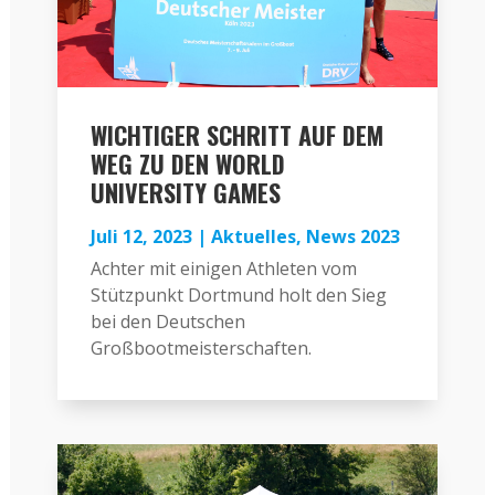
WICHTIGER SCHRITT AUF DEM
WEG ZU DEN WORLD
UNIVERSITY GAMES
Juli 12, 2023
|
Aktuelles
,
News 2023
Achter mit einigen Athleten vom
Stützpunkt Dortmund holt den Sieg
bei den Deutschen
Großbootmeisterschaften.