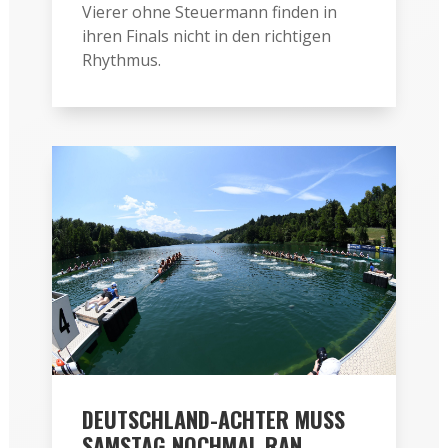
Vierer ohne Steuermann finden in
ihren Finals nicht in den richtigen
Rhythmus.
DEUTSCHLAND-ACHTER MUSS
SAMSTAG NOCHMAL RAN