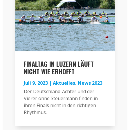
FINALTAG IN LUZERN LÄUFT
NICHT WIE ERHOFFT
Juli 9, 2023
|
Aktuelles
,
News 2023
Der Deutschland-Achter und der
Vierer ohne Steuermann finden in
ihren Finals nicht in den richtigen
Rhythmus.