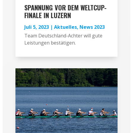
SPANNUNG VOR DEM WELTCUP-
FINALE IN LUZERN
Juli 5, 2023
|
Aktuelles
,
News 2023
Team Deutschland-Achter will gute
Leistungen bestätigen.