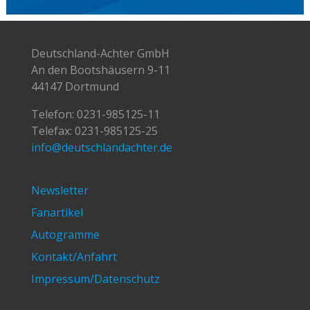
Deutschland-Achter GmbH
An den Bootshäusern 9-11
44147 Dortmund
Telefon:
0231-985125-11
Telefax: 0231-985125-25
info@deutschlandachter.de
Newsletter
Fanartikel
Autogramme
Kontakt/Anfahrt
Impressum/Datenschutz