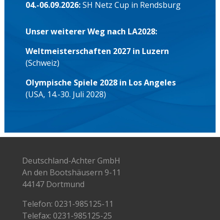
04.-06.09.2026:
SH Netz Cup in Rendsburg
Unser weiterer Weg nach LA2028:
Weltmeisterschaften 2027 in Luzern
(Schweiz)
Olympische Spiele 2028 in Los Angeles
(USA, 14.-30. Juli 2028)
Deutschland-Achter GmbH
An den Bootshäusern 9-11
44147 Dortmund
Telefon:
0231-985125-11
Telefax: 0231-985125-25