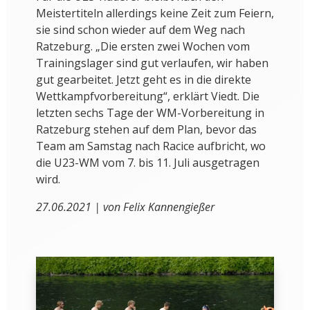
Meistertiteln allerdings keine Zeit zum Feiern,
sie sind schon wieder auf dem Weg nach
Ratzeburg. „Die ersten zwei Wochen vom
Trainingslager sind gut verlaufen, wir haben
gut gearbeitet. Jetzt geht es in die direkte
Wettkampfvorbereitung“, erklärt Viedt. Die
letzten sechs Tage der WM-Vorbereitung in
Ratzeburg stehen auf dem Plan, bevor das
Team am Samstag nach Racice aufbricht, wo
die U23-WM vom 7. bis 11. Juli ausgetragen
wird.
27.06.2021 | von Felix Kannengießer