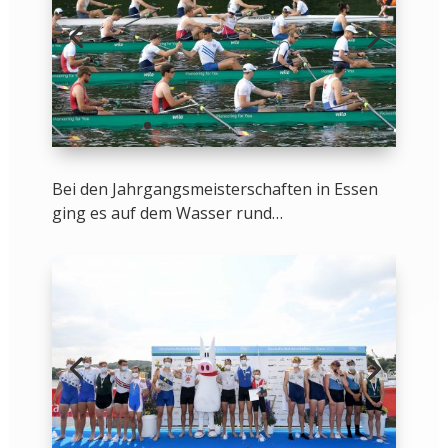
Bei den Jahrgangsmeisterschaften in Essen
ging es auf dem Wasser rund…