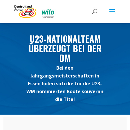
U23-NATIONALTEAM
ÜBERZEUGT BEI DER
DM
Bei den
Jahrgangsmeisterschaften in
Essen holen sich die für die U23-
WM nominierten Boote souverän
die Titel