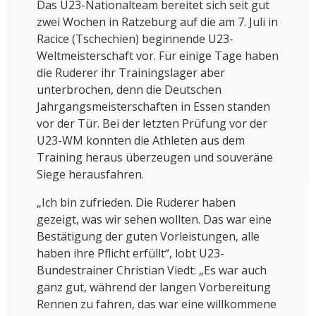
Das U23-Nationalteam bereitet sich seit gut
zwei Wochen in Ratzeburg auf die am 7. Juli in
Racice (Tschechien) beginnende U23-
Weltmeisterschaft vor. Für einige Tage haben
die Ruderer ihr Trainingslager aber
unterbrochen, denn die Deutschen
Jahrgangsmeisterschaften in Essen standen
vor der Tür. Bei der letzten Prüfung vor der
U23-WM konnten die Athleten aus dem
Training heraus überzeugen und souveräne
Siege herausfahren.
„Ich bin zufrieden. Die Ruderer haben
gezeigt, was wir sehen wollten. Das war eine
Bestätigung der guten Vorleistungen, alle
haben ihre Pflicht erfüllt“, lobt U23-
Bundestrainer Christian Viedt: „Es war auch
ganz gut, während der langen Vorbereitung
Rennen zu fahren, das war eine willkommene