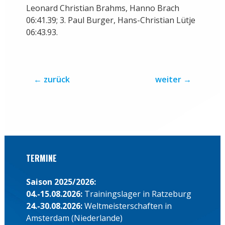
Leonard Christian Brahms, Hanno Brach
06:41.39; 3. Paul Burger, Hans-Christian Lütje
06:43.93.
←
zurück
weiter
→
TERMINE
Saison 2025/2026:
04.-15.08.2026:
Trainingslager in Ratzeburg
24.-30.08.2026:
Weltmeisterschaften in
Amsterdam (Niederlande)