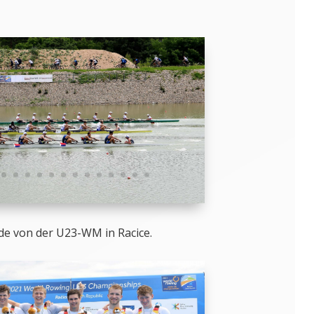
e von der U23-WM in Racice.