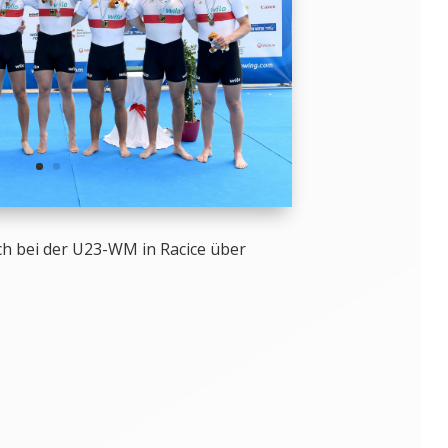
ch bei der U23-WM in Racice über