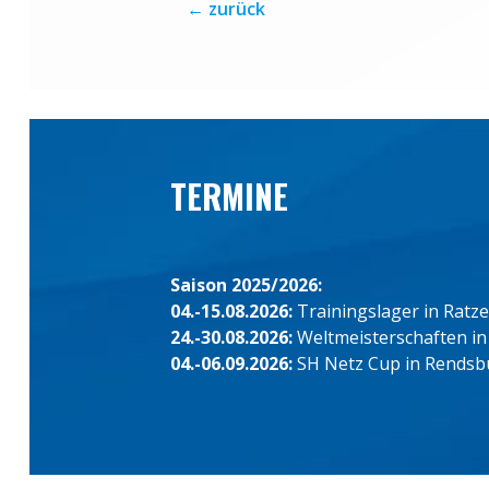
←
zurück
TERMINE
Saison 2025/2026:
04.-15.08.2026:
Trainingslager in Ratz
24.-30.08.2026:
Weltmeisterschaften in
04.-06.09.2026:
SH Netz Cup in Rendsb