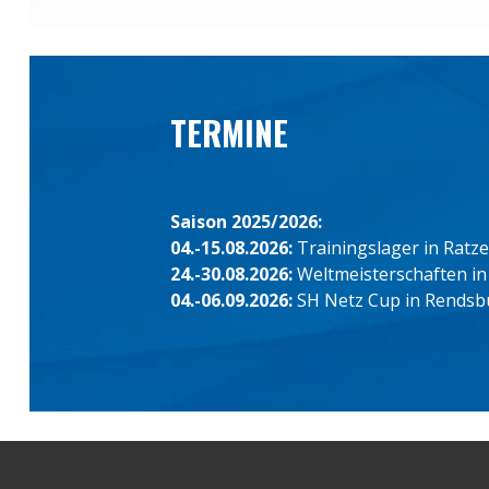
TERMINE
Saison 2025/2026:
04.-15.08.2026:
Trainingslager in Ratz
24.-30.08.2026:
Weltmeisterschaften in
04.-06.09.2026:
SH Netz Cup in Rendsb