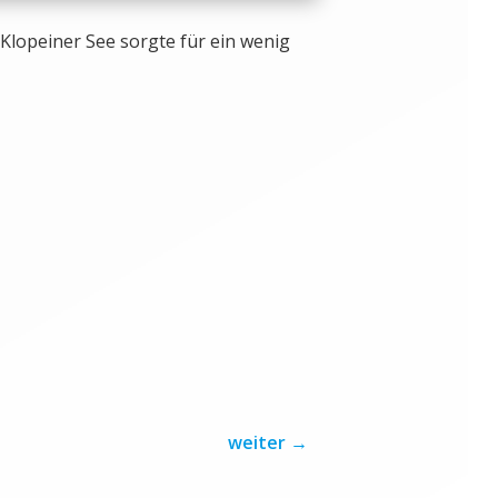
 Klopeiner See sorgte für ein wenig
weiter
→