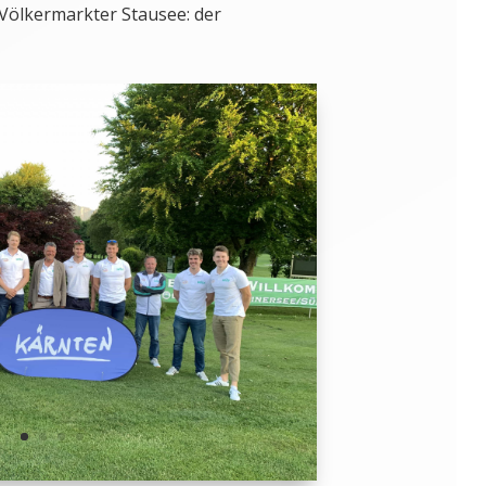
 Völkermarkter Stausee: der