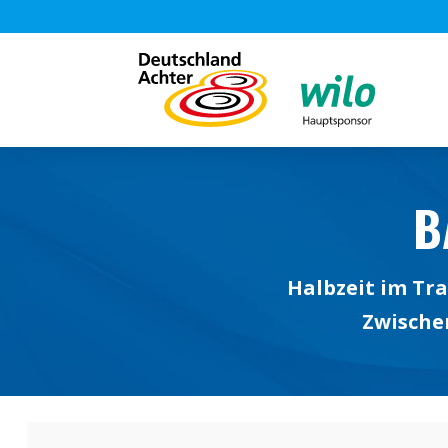
B
Halbzeit im Tra
Zwischen