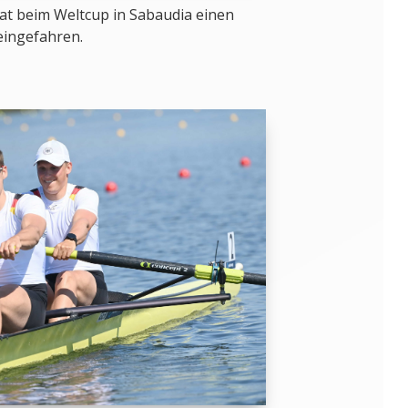
at beim Weltcup in Sabaudia einen
 eingefahren.