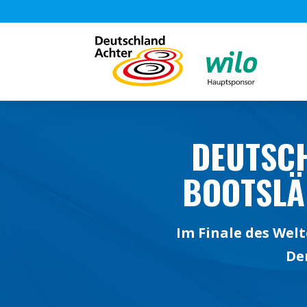
DEUTSCH
BOOTSLÄ
Im Finale des Welt
De