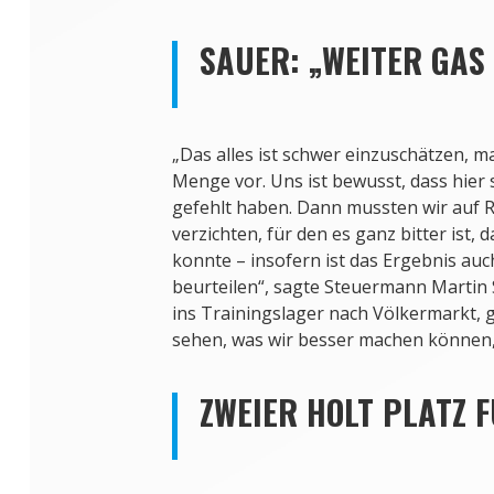
SAUER: „WEITER GAS
„Das alles ist schwer einzuschätzen, 
Menge vor. Uns ist bewusst, dass hier 
gefehlt haben. Dann mussten wir auf R
verzichten, für den es ganz bitter ist, d
konnte – insofern ist das Ergebnis au
beurteilen“, sagte Steuermann Martin S
ins Trainingslager nach Völkermarkt, 
sehen, was wir besser machen können,
ZWEIER HOLT PLATZ 