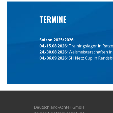
TERMINE
Saison 2025/2026:
04.-15.08.2026:
Trainingslager in Ratz
24.-30.08.2026:
Weltmeisterschaften in
04.-06.09.2026:
SH Netz Cup in Rendsb
Deutschland-Achter GmbH