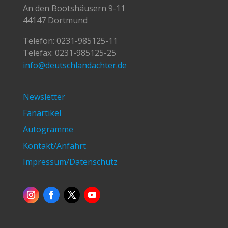
An den Bootshäusern 9-11
44147 Dortmund
Telefon:
0231-985125-11
Telefax: 0231-985125-25
info@deutschlandachter.de
Newsletter
Fanartikel
Autogramme
Kontakt/Anfahrt
Impressum/Datenschutz