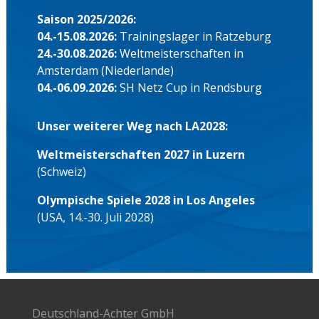
Saison 2025/2026:
04.-15.08.2026:
Trainingslager in Ratzeburg
24.-30.08.2026:
Weltmeisterschaften in
Amsterdam (Niederlande)
04.-06.09.2026:
SH Netz Cup in Rendsburg
Unser weiterer Weg nach LA2028:
Weltmeisterschaften 2027 in Luzern
(Schweiz)
Olympische Spiele 2028 in Los Angeles
(USA, 14.-30. Juli 2028)
Deutschland-Achter GmbH