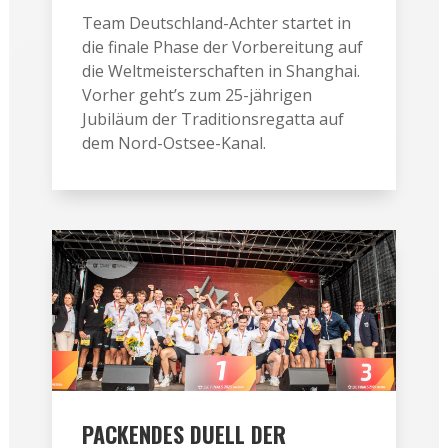
Team Deutschland-Achter startet in
die finale Phase der Vorbereitung auf
die Weltmeisterschaften in Shanghai.
Vorher geht’s zum 25-jährigen
Jubiläum der Traditionsregatta auf
dem Nord-Ostsee-Kanal.
PACKENDES DUELL DER