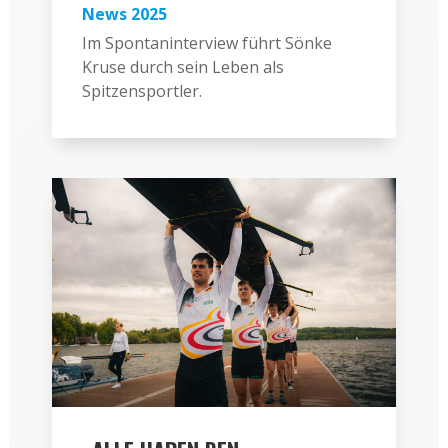
News 2025
Im Spontaninterview führt Sönke
Kruse durch sein Leben als
Spitzensportler.