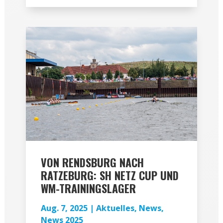
VON RENDSBURG NACH
RATZEBURG: SH NETZ CUP UND
WM-TRAININGSLAGER
Aug. 7, 2025
|
Aktuelles
,
News
,
News 2025