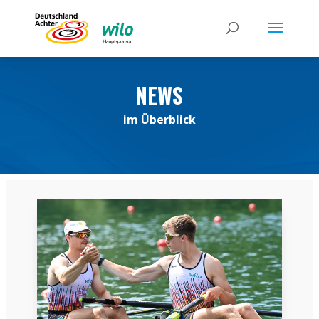
NEWS
im Überblick