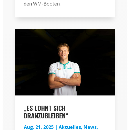
den WM-Booten.
„ES LOHNT SICH
DRANZUBLEIBEN“
Aug. 21, 2025
|
Aktuelles
,
News
,