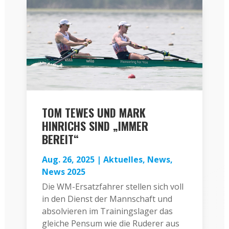
TOM TEWES UND MARK
HINRICHS SIND „IMMER
BEREIT“
Aug. 26, 2025
|
Aktuelles
,
News
,
News 2025
Die WM-Ersatzfahrer stellen sich voll
in den Dienst der Mannschaft und
absolvieren im Trainingslager das
gleiche Pensum wie die Ruderer aus