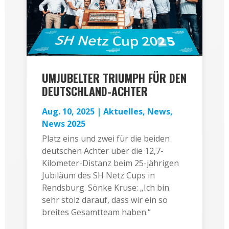
UMJUBELTER TRIUMPH FÜR DEN
DEUTSCHLAND-ACHTER
Aug. 10, 2025
|
Aktuelles
,
News
,
News 2025
Platz eins und zwei für die beiden
deutschen Achter über die 12,7-
Kilometer-Distanz beim 25-jährigen
Jubiläum des SH Netz Cups in
Rendsburg. Sönke Kruse: „Ich bin
sehr stolz darauf, dass wir ein so
breites Gesamtteam haben.“