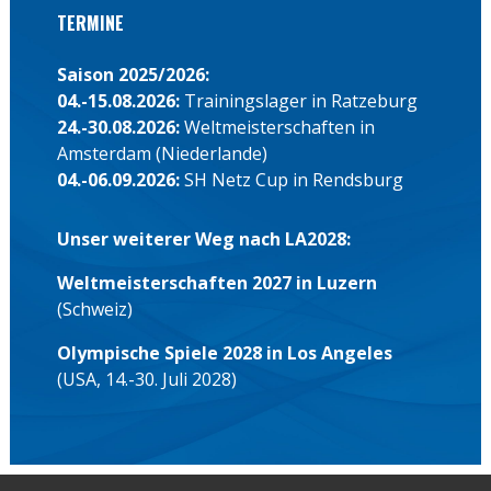
TERMINE
Saison 2025/2026:
04.-15.08.2026:
Trainingslager in Ratzeburg
24.-30.08.2026:
Weltmeisterschaften in
Amsterdam (Niederlande)
04.-06.09.2026:
SH Netz Cup in Rendsburg
Unser weiterer Weg nach LA2028:
Weltmeisterschaften 2027 in Luzern
(Schweiz)
Olympische Spiele 2028 in Los Angeles
(USA, 14.-30. Juli 2028)