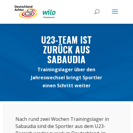
U23-TEAM IST
ZURÜCK AUS
SABAUDIA
Trainingslager über den
Jahreswechsel bringt Sportler
einen Schritt weiter
Nach rund zwei Wochen Trainingslager in
Sabaudia sind die Sportler aus dem U23-