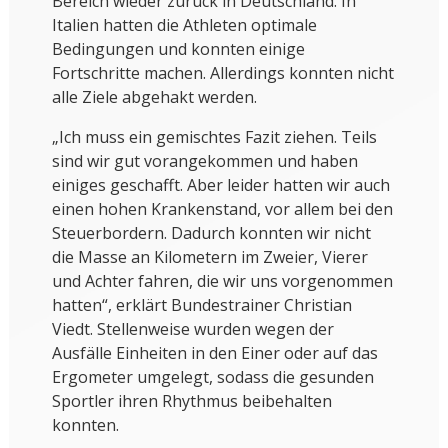
Bereich wieder zurück in Deutschland. In
Italien hatten die Athleten optimale
Bedingungen und konnten einige
Fortschritte machen. Allerdings konnten nicht
alle Ziele abgehakt werden.
„Ich muss ein gemischtes Fazit ziehen. Teils
sind wir gut vorangekommen und haben
einiges geschafft. Aber leider hatten wir auch
einen hohen Krankenstand, vor allem bei den
Steuerbordern. Dadurch konnten wir nicht
die Masse an Kilometern im Zweier, Vierer
und Achter fahren, die wir uns vorgenommen
hatten“, erklärt Bundestrainer Christian
Viedt. Stellenweise wurden wegen der
Ausfälle Einheiten in den Einer oder auf das
Ergometer umgelegt, sodass die gesunden
Sportler ihren Rhythmus beibehalten
konnten.