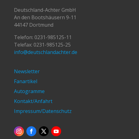
Deutschland-Achter GmbH
An den Bootshäusern 9-11
44147 Dortmund
Telefon:
0231-985125-11
Telefax: 0231-985125-25
info@deutschlandachter.de
Newsletter
Fanartikel
Autogramme
Kontakt/Anfahrt
Impressum/Datenschutz