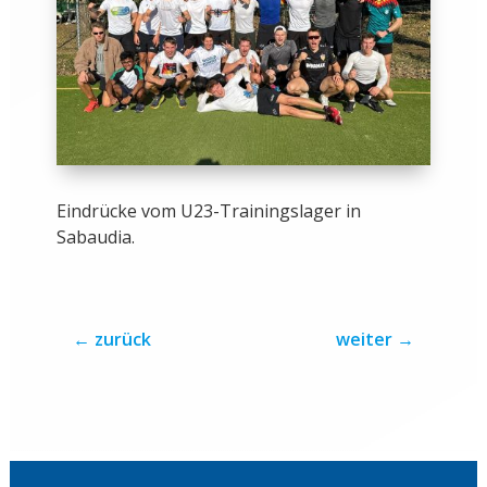
Eindrücke vom U23-Trainingslager in
Sabaudia.
←
zurück
weiter
→