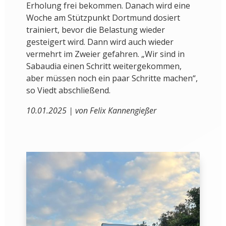
Erholung frei bekommen. Danach wird eine
Woche am Stützpunkt Dortmund dosiert
trainiert, bevor die Belastung wieder
gesteigert wird. Dann wird auch wieder
vermehrt im Zweier gefahren. „Wir sind in
Sabaudia einen Schritt weitergekommen,
aber müssen noch ein paar Schritte machen“,
so Viedt abschließend.
10.01.2025 | von Felix Kannengießer