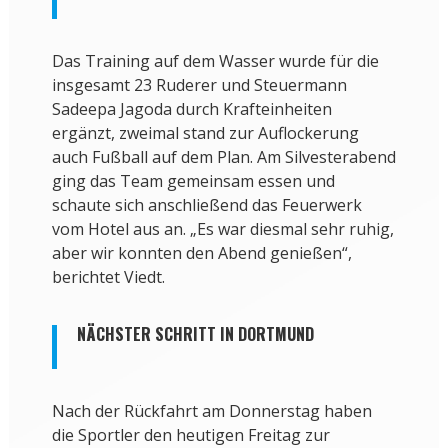
Das Training auf dem Wasser wurde für die
insgesamt 23 Ruderer und Steuermann
Sadeepa Jagoda durch Krafteinheiten
ergänzt, zweimal stand zur Auflockerung
auch Fußball auf dem Plan. Am Silvesterabend
ging das Team gemeinsam essen und
schaute sich anschließend das Feuerwerk
vom Hotel aus an. „Es war diesmal sehr ruhig,
aber wir konnten den Abend genießen“,
berichtet Viedt.
NÄCHSTER SCHRITT IN DORTMUND
Nach der Rückfahrt am Donnerstag haben
die Sportler den heutigen Freitag zur