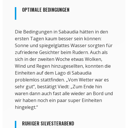
OPTIMALE BEDINGUNGEN
Die Bedingungen in Sabaudia hätten in den
ersten Tagen kaum besser sein können:
Sonne und spiegelglattes Wasser sorgten für
zufriedene Gesichter beim Rudern. Auch als
sich in der zweiten Woche etwas Wolken,
Wind und Regen hinzugesellten, konnten die
Einheiten auf dem Lago di Sabaudia
problemlos stattfinden. „Vom Wetter war es
sehr gut“, bestätigt Viedt: „Zum Ende hin
waren dann auch fast alle wieder an Bord und
wir haben noch ein paar super Einheiten
hingelegt.“
RUHIGER SILVESTERABEND