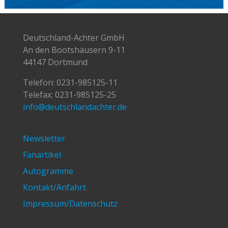
Deutschland-Achter GmbH
An den Bootshäusern 9-11
44147 Dortmund
Telefon:
0231-985125-11
Telefax: 0231-985125-25
info@deutschlandachter.de
Newsletter
Fanartikel
Autogramme
Kontakt/Anfahrt
Impressum/Datenschutz