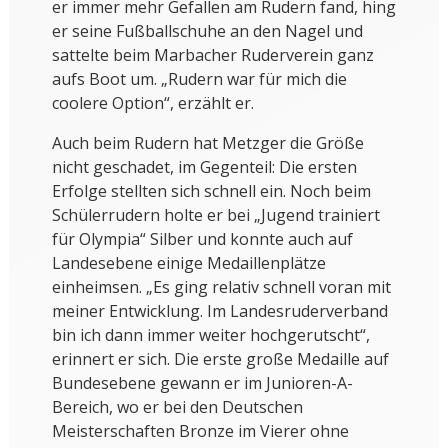
er immer mehr Gefallen am Rudern fand, hing
er seine Fußballschuhe an den Nagel und
sattelte beim Marbacher Ruderverein ganz
aufs Boot um. „Rudern war für mich die
coolere Option“, erzählt er.
Auch beim Rudern hat Metzger die Größe
nicht geschadet, im Gegenteil: Die ersten
Erfolge stellten sich schnell ein. Noch beim
Schülerrudern holte er bei „Jugend trainiert
für Olympia“ Silber und konnte auch auf
Landesebene einige Medaillenplätze
einheimsen. „Es ging relativ schnell voran mit
meiner Entwicklung. Im Landesruderverband
bin ich dann immer weiter hochgerutscht“,
erinnert er sich. Die erste große Medaille auf
Bundesebene gewann er im Junioren-A-
Bereich, wo er bei den Deutschen
Meisterschaften Bronze im Vierer ohne