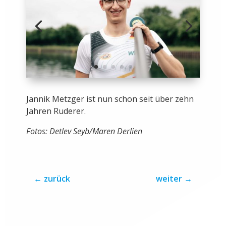
Jannik Metzger ist nun schon seit über zehn
Jahren Ruderer.
Fotos: Detlev Seyb/Maren Derlien
←
zurück
weiter
→