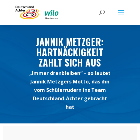
JANNIK METZGER:
HARTNÄCKIGKEIT
ZAHLT SICH AUS
„Immer dranbleiben“ – so lautet
Jannik Metzgers Motto, das ihn
vom Schülerrudern ins Team
Deutschland-Achter gebracht
hat