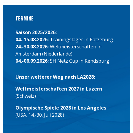
TERMINE
Saison 2025/2026:
04.-15.08.2026:
Trainingslager in Ratzeburg
24.-30.08.2026:
Weltmeisterschaften in
Amsterdam (Niederlande)
04.-06.09.2026:
SH Netz Cup in Rendsburg
Unser weiterer Weg nach LA2028:
Weltmeisterschaften 2027 in Luzern
(Schweiz)
Olympische Spiele 2028 in Los Angeles
(USA, 14.-30. Juli 2028)