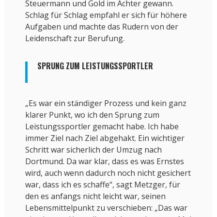
Steuermann und Gold im Achter gewann.
Schlag für Schlag empfahl er sich für höhere
Aufgaben und machte das Rudern von der
Leidenschaft zur Berufung.
SPRUNG ZUM LEISTUNGSSPORTLER
„Es war ein ständiger Prozess und kein ganz
klarer Punkt, wo ich den Sprung zum
Leistungssportler gemacht habe. Ich habe
immer Ziel nach Ziel abgehakt. Ein wichtiger
Schritt war sicherlich der Umzug nach
Dortmund. Da war klar, dass es was Ernstes
wird, auch wenn dadurch noch nicht gesichert
war, dass ich es schaffe“, sagt Metzger, für
den es anfangs nicht leicht war, seinen
Lebensmittelpunkt zu verschieben: „Das war