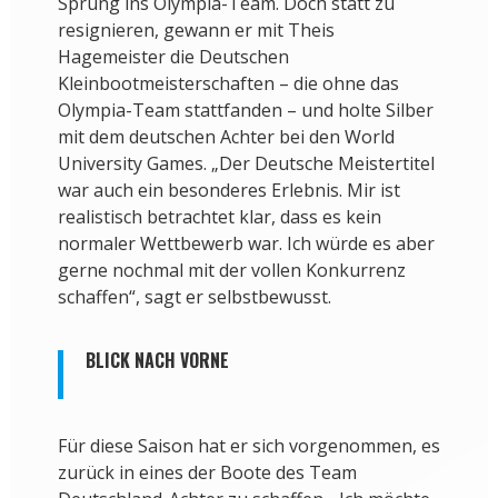
Sprung ins Olympia-Team. Doch statt zu
resignieren, gewann er mit Theis
Hagemeister die Deutschen
Kleinbootmeisterschaften – die ohne das
Olympia-Team stattfanden – und holte Silber
mit dem deutschen Achter bei den World
University Games. „Der Deutsche Meistertitel
war auch ein besonderes Erlebnis. Mir ist
realistisch betrachtet klar, dass es kein
normaler Wettbewerb war. Ich würde es aber
gerne nochmal mit der vollen Konkurrenz
schaffen“, sagt er selbstbewusst.
BLICK NACH VORNE
Für diese Saison hat er sich vorgenommen, es
zurück in eines der Boote des Team