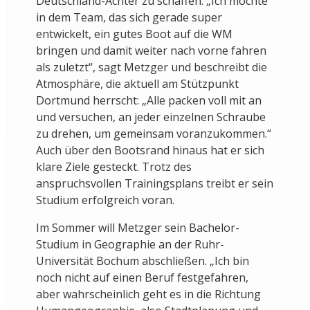
Deutschland-Achter zu schaffen. „Ich möchte
in dem Team, das sich gerade super
entwickelt, ein gutes Boot auf die WM
bringen und damit weiter nach vorne fahren
als zuletzt“, sagt Metzger und beschreibt die
Atmosphäre, die aktuell am Stützpunkt
Dortmund herrscht: „Alle packen voll mit an
und versuchen, an jeder einzelnen Schraube
zu drehen, um gemeinsam voranzukommen.“
Auch über den Bootsrand hinaus hat er sich
klare Ziele gesteckt. Trotz des
anspruchsvollen Trainingsplans treibt er sein
Studium erfolgreich voran.
Im Sommer will Metzger sein Bachelor-
Studium in Geographie an der Ruhr-
Universität Bochum abschließen. „Ich bin
noch nicht auf einen Beruf festgefahren,
aber wahrscheinlich geht es in die Richtung