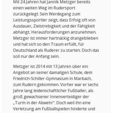
Mit 24 Jahren hat Jannik Metzger bereits
einen weiten Weg im Rudersport
zurückgelegt. Sein Werdegang zum
Leistungssportler zeigt, dass Erfolg oft von
Ausdauer, Zielstrebigkeit und der Fähigkeit
abhängt, Herausforderungen anzunehmen.
Metzger ist immer hartnäckig drangeblieben
und hat sich so den Traum erfüllt, für
Deutschland als Ruderer zu starten. Doch das
soll nur der Anfang sein.
Metzger ist 2014 mit 13 Jahren über ein
Angebot an seiner damaligen Schule, dem
Friedrich-Schiller-Gymnasium in Marbach,
zum Rudern gekommen. Vorher war er sechs
Jahre lang leidenschaftlicher Fußballer, als
groß gewachsener Innenverteidiger der
„Turm in der Abwehr“. Doch weil ihn eine
Verletzung am Fußballspielen hinderte und