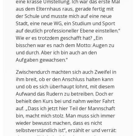
eine krasse Umstellung. Ich war das erste Mal
aus dem Elternhaus raus, gerade fertig mit
der Schule und musste mich auf eine neue
Stadt, eine neue WG, ein Studium und Sport
auf deutlich professioneller Ebene einstellen.“
Wie er es trotzdem geschafft hat? „Ein
bisschen war es nach dem Motto: Augen zu
und durch. Aber ich bin auch an den
Aufgaben gewachsen.“
Zwischendurch machten sich auch Zweifel in
ihm breit, ob er den Anschluss halten kann
und ob es sich überhaupt lohnt, mit diesem
Aufwand das Rudern zu betreiben. Doch er
behielt den Kurs bei und nahm weiter Fahrt
auf. „Dass ich jetzt hier Teil der Mannschaft
bin, macht mich stolz. Man muss sich immer
wieder bewusst machen, dass es nicht
selbstverständlich ist“, erzählt er und verrät: