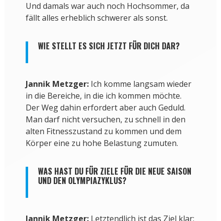
Und damals war auch noch Hochsommer, da
fällt alles erheblich schwerer als sonst.
WIE STELLT ES SICH JETZT FÜR DICH DAR?
Jannik Metzger:
Ich komme langsam wieder
in die Bereiche, in die ich kommen möchte.
Der Weg dahin erfordert aber auch Geduld.
Man darf nicht versuchen, zu schnell in den
alten Fitnesszustand zu kommen und dem
Körper eine zu hohe Belastung zumuten.
WAS HAST DU FÜR ZIELE FÜR DIE NEUE SAISON
UND DEN OLYMPIAZYKLUS?
Jannik Metzger:
Letztendlich ist das Ziel klar: