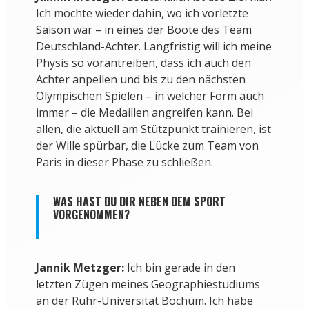
Ich möchte wieder dahin, wo ich vorletzte
Saison war – in eines der Boote des Team
Deutschland-Achter. Langfristig will ich meine
Physis so vorantreiben, dass ich auch den
Achter anpeilen und bis zu den nächsten
Olympischen Spielen – in welcher Form auch
immer – die Medaillen angreifen kann. Bei
allen, die aktuell am Stützpunkt trainieren, ist
der Wille spürbar, die Lücke zum Team von
Paris in dieser Phase zu schließen.
WAS HAST DU DIR NEBEN DEM SPORT
VORGENOMMEN?
Jannik Metzger:
Ich bin gerade in den
letzten Zügen meines Geographiestudiums
an der Ruhr-Universität Bochum. Ich habe