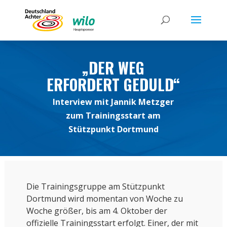
„DER WEG
ERFORDERT GEDULD“
Interview mit Jannik Metzger
zum Trainingsstart am
Stützpunkt Dortmund
Die Trainingsgruppe am Stützpunkt
Dortmund wird momentan von Woche zu
Woche größer, bis am 4. Oktober der
offizielle Trainingsstart erfolgt. Einer, der mit