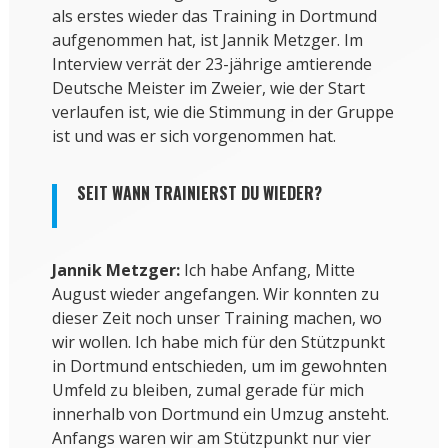
als erstes wieder das Training in Dortmund
aufgenommen hat, ist Jannik Metzger. Im
Interview verrät der 23-jährige amtierende
Deutsche Meister im Zweier, wie der Start
verlaufen ist, wie die Stimmung in der Gruppe
ist und was er sich vorgenommen hat.
SEIT WANN TRAINIERST DU WIEDER?
Jannik Metzger:
Ich habe Anfang, Mitte
August wieder angefangen. Wir konnten zu
dieser Zeit noch unser Training machen, wo
wir wollen. Ich habe mich für den Stützpunkt
in Dortmund entschieden, um im gewohnten
Umfeld zu bleiben, zumal gerade für mich
innerhalb von Dortmund ein Umzug ansteht.
Anfangs waren wir am Stützpunkt nur vier