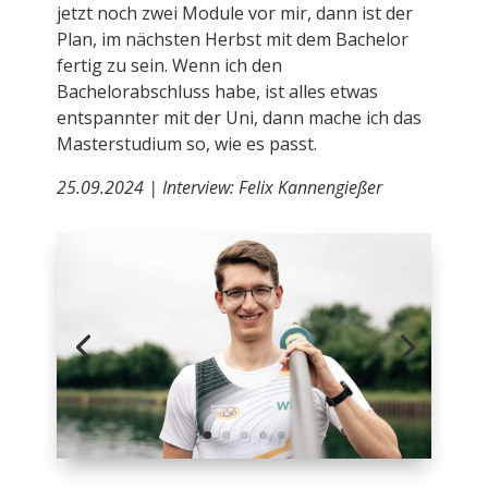
jetzt noch zwei Module vor mir, dann ist der
Plan, im nächsten Herbst mit dem Bachelor
fertig zu sein. Wenn ich den
Bachelorabschluss habe, ist alles etwas
entspannter mit der Uni, dann mache ich das
Masterstudium so, wie es passt.
25.09.2024 | Interview: Felix Kannengießer