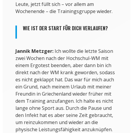
Leute, jetzt füllt sich – vor allem am
Wochenende – die Trainingsgruppe wieder.
WIE IST DER START FÜR DICH VERLAUFEN?
Jannik Metzger:
Ich wollte die letzte Saison
zwei Wochen nach der Hochschul-WM mit
einem Ergotest beenden, aber dann bin ich
direkt nach der WM krank geworden, sodass
es nicht geklappt hat. Das war für mich auch
ein Grund, nach meinem Urlaub mit meiner
Freundin in Griechenland wieder früher mit
dem Training anzufangen. Ich halte es nicht
lange ohne Sport aus. Durch die Pause und
den Infekt hat es aber seine Zeit gebraucht,
um reinzukommen und wieder an die
physische Leistungsfähigkeit anzuknüpfen.