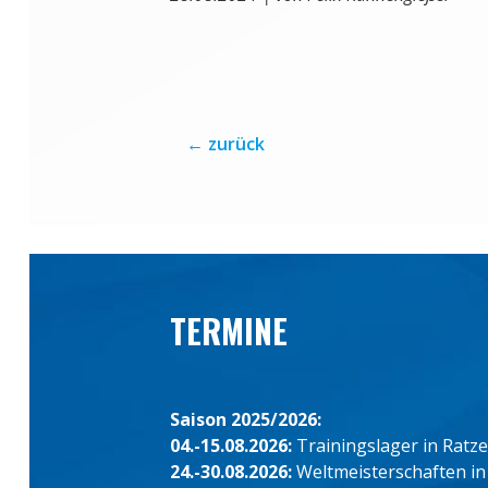
←
zurück
TERMINE
Saison 2025/2026:
04.-15.08.2026:
Trainingslager in Ratz
24.-30.08.2026:
Weltmeisterschaften in