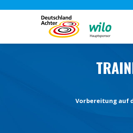
TRAIN
Vorbereitung auf d