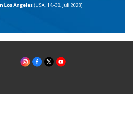
in Los Angeles
(USA, 14.-30. Juli 2028)