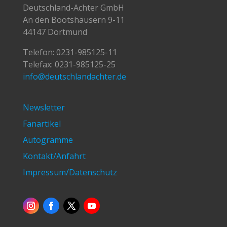
Deutschland-Achter GmbH
An den Bootshäusern 9-11
44147 Dortmund
Telefon:
0231-985125-11
Telefax: 0231-985125-25
info@deutschlandachter.de
Newsletter
Fanartikel
Autogramme
Kontakt/Anfahrt
Impressum/Datenschutz