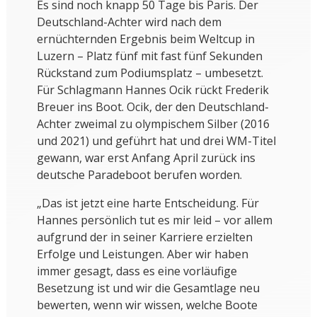
Es sind noch knapp 50 Tage bis Paris. Der
Deutschland-Achter wird nach dem
ernüchternden Ergebnis beim Weltcup in
Luzern – Platz fünf mit fast fünf Sekunden
Rückstand zum Podiumsplatz – umbesetzt.
Für Schlagmann Hannes Ocik rückt Frederik
Breuer ins Boot. Ocik, der den Deutschland-
Achter zweimal zu olympischem Silber (2016
und 2021) und geführt hat und drei WM-Titel
gewann, war erst Anfang April zurück ins
deutsche Paradeboot berufen worden.
„Das ist jetzt eine harte Entscheidung. Für
Hannes persönlich tut es mir leid – vor allem
aufgrund der in seiner Karriere erzielten
Erfolge und Leistungen. Aber wir haben
immer gesagt, dass es eine vorläufige
Besetzung ist und wir die Gesamtlage neu
bewerten, wenn wir wissen, welche Boote