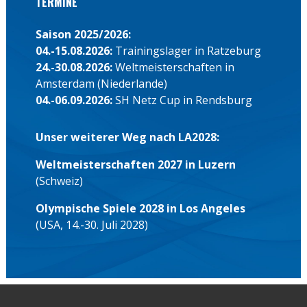
TERMINE
Saison 2025/2026:
04.-15.08.2026:
Trainingslager in Ratzeburg
24.-30.08.2026:
Weltmeisterschaften in
Amsterdam (Niederlande)
04.-06.09.2026:
SH Netz Cup in Rendsburg
Unser weiterer Weg nach LA2028:
Weltmeisterschaften 2027 in Luzern
(Schweiz)
Olympische Spiele 2028 in Los Angeles
(USA, 14.-30. Juli 2028)