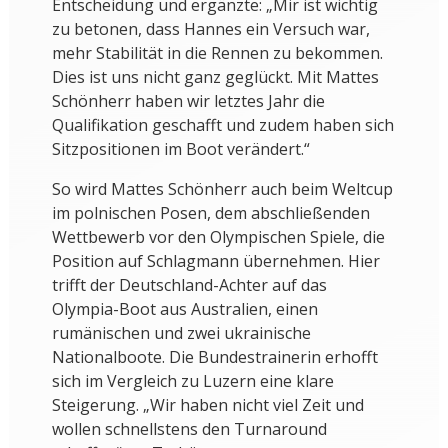
Entscheidung und ergänzte: „Mir ist wichtig
zu betonen, dass Hannes ein Versuch war,
mehr Stabilität in die Rennen zu bekommen.
Dies ist uns nicht ganz geglückt. Mit Mattes
Schönherr haben wir letztes Jahr die
Qualifikation geschafft und zudem haben sich
Sitzpositionen im Boot verändert.“
So wird Mattes Schönherr auch beim Weltcup
im polnischen Posen, dem abschließenden
Wettbewerb vor den Olympischen Spiele, die
Position auf Schlagmann übernehmen. Hier
trifft der Deutschland-Achter auf das
Olympia-Boot aus Australien, einen
rumänischen und zwei ukrainische
Nationalboote. Die Bundestrainerin erhofft
sich im Vergleich zu Luzern eine klare
Steigerung. „Wir haben nicht viel Zeit und
wollen schnellstens den Turnaround