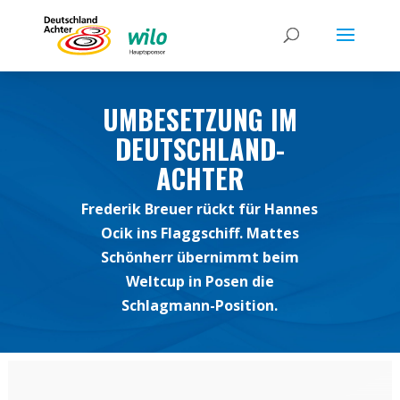
UMBESETZUNG IM
DEUTSCHLAND-
ACHTER
Frederik Breuer rückt für Hannes
Ocik ins Flaggschiff. Mattes
Schönherr übernimmt beim
Weltcup in Posen die
Schlagmann-Position.