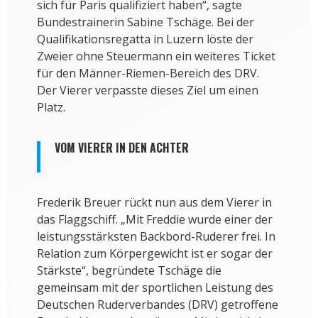
sich für Paris qualifiziert haben“, sagte
Bundestrainerin Sabine Tschäge. Bei der
Qualifikationsregatta in Luzern löste der
Zweier ohne Steuermann ein weiteres Ticket
für den Männer-Riemen-Bereich des DRV.
Der Vierer verpasste dieses Ziel um einen
Platz.
VOM VIERER IN DEN ACHTER
Frederik Breuer rückt nun aus dem Vierer in
das Flaggschiff. „Mit Freddie wurde einer der
leistungsstärksten Backbord-Ruderer frei. In
Relation zum Körpergewicht ist er sogar der
Stärkste“, begründete Tschäge die
gemeinsam mit der sportlichen Leistung des
Deutschen Ruderverbandes (DRV) getroffene