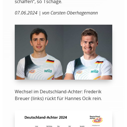
schaffen“, so Tschäge.
07.06.2024 | von Carsten Oberhagemann
Wechsel im Deutschland-Achter: Frederik
Breuer (links) rückt für Hannes Ocik rein.