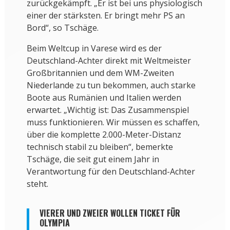
zurückgekämpft. „Er ist bei uns physiologisch
einer der stärksten. Er bringt mehr PS an
Bord“, so Tschäge.
Beim Weltcup in Varese wird es der
Deutschland-Achter direkt mit Weltmeister
Großbritannien und dem WM-Zweiten
Niederlande zu tun bekommen, auch starke
Boote aus Rumänien und Italien werden
erwartet. „Wichtig ist: Das Zusammenspiel
muss funktionieren. Wir müssen es schaffen,
über die komplette 2.000-Meter-Distanz
technisch stabil zu bleiben“, bemerkte
Tschäge, die seit gut einem Jahr in
Verantwortung für den Deutschland-Achter
steht.
VIERER UND ZWEIER WOLLEN TICKET FÜR
OLYMPIA