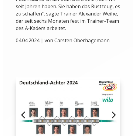
seit Jahren haben. Sie haben das Rüstzeug, es
zu schaffen“, sagte Trainer Alexander Weihe,
der seit sechs Monaten fest im Trainer-Team
des A-Kaders arbeitet.
04.04.2024 | von Carsten Oberhagemann