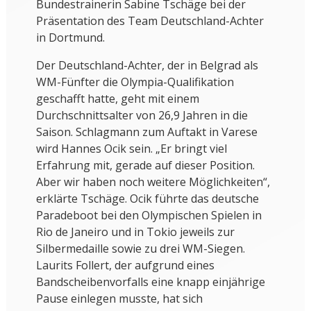
Bundestrainerin Sabine Tschäge bei der
Präsentation des Team Deutschland-Achter
in Dortmund.
Der Deutschland-Achter, der in Belgrad als
WM-Fünfter die Olympia-Qualifikation
geschafft hatte, geht mit einem
Durchschnittsalter von 26,9 Jahren in die
Saison. Schlagmann zum Auftakt in Varese
wird Hannes Ocik sein. „Er bringt viel
Erfahrung mit, gerade auf dieser Position.
Aber wir haben noch weitere Möglichkeiten“,
erklärte Tschäge. Ocik führte das deutsche
Paradeboot bei den Olympischen Spielen in
Rio de Janeiro und in Tokio jeweils zur
Silbermedaille sowie zu drei WM-Siegen.
Laurits Follert, der aufgrund eines
Bandscheibenvorfalls eine knapp einjährige
Pause einlegen musste, hat sich