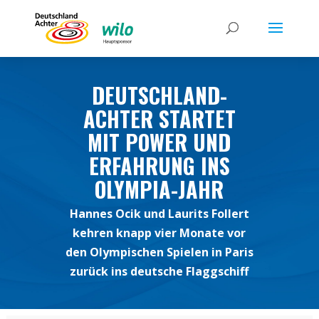
DEUTSCHLAND-
ACHTER STARTET
MIT POWER UND
ERFAHRUNG INS
OLYMPIA-JAHR
Hannes Ocik und Laurits Follert
kehren knapp vier Monate vor
den Olympischen Spielen in Paris
zurück ins deutsche Flaggschiff