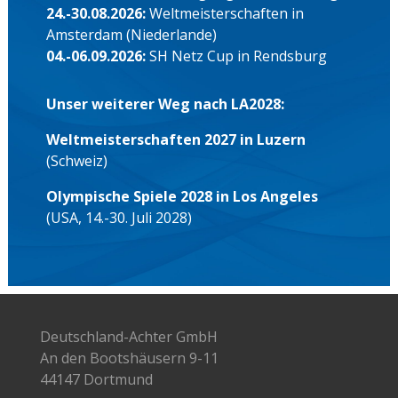
24.-30.08.2026:
Weltmeisterschaften in
Amsterdam (Niederlande)
04.-06.09.2026:
SH Netz Cup in Rendsburg
Unser weiterer Weg nach LA2028:
Weltmeisterschaften 2027 in Luzern
(Schweiz)
Olympische Spiele 2028 in Los Angeles
(USA, 14.-30. Juli 2028)
Deutschland-Achter GmbH
An den Bootshäusern 9-11
44147 Dortmund