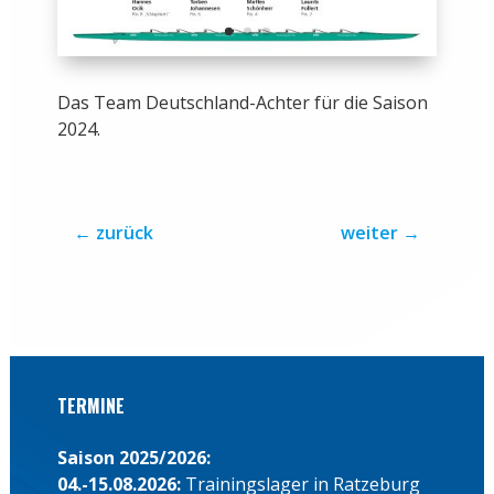
Das Team Deutschland-Achter für die Saison
2024.
←
zurück
weiter
→
TERMINE
Saison 2025/2026:
04.-15.08.2026:
Trainingslager in Ratzeburg