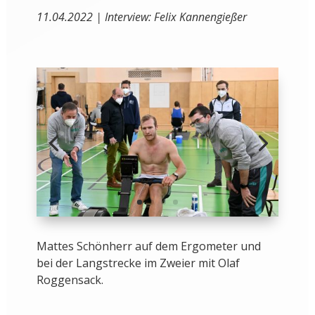
11.04.2022 | Interview: Felix Kannengießer
Mattes Schönherr auf dem Ergometer und
bei der Langstrecke im Zweier mit Olaf
Roggensack.