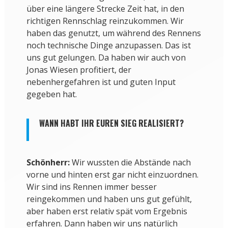
über eine längere Strecke Zeit hat, in den
richtigen Rennschlag reinzukommen. Wir
haben das genutzt, um während des Rennens
noch technische Dinge anzupassen. Das ist
uns gut gelungen. Da haben wir auch von
Jonas Wiesen profitiert, der
nebenhergefahren ist und guten Input
gegeben hat.
WANN HABT IHR EUREN SIEG REALISIERT?
Schönherr:
Wir wussten die Abstände nach
vorne und hinten erst gar nicht einzuordnen.
Wir sind ins Rennen immer besser
reingekommen und haben uns gut gefühlt,
aber haben erst relativ spät vom Ergebnis
erfahren. Dann haben wir uns natürlich