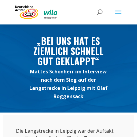
„BEI UNS HAT ES
ZIEMLICH SCHNELL
GUT GEKLAPPT“
Mattes Schönherr im Interview
nach dem Sieg auf der
Langstrecke in Leipzig mit Olaf
Roggensack
Die Langstrecke in Leipzig war der Auftakt