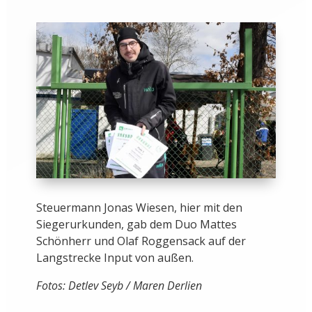
Steuermann Jonas Wiesen, hier mit den
Siegerurkunden, gab dem Duo Mattes
Schönherr und Olaf Roggensack auf der
Langstrecke Input von außen.
Fotos: Detlev Seyb / Maren Derlien