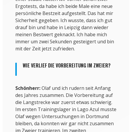
Ergotests, da habe ich beide Male eine neue
persönliche Bestzeit aufgestellt. Das hat mir
Sicherheit gegeben. Ich wusste, dass ich gut
drauf bin und habe in Leipzig dann wieder
meinen Bestwert geknackt. Ich habe mich
immer um zwei Sekunden gesteigert und bin
mit der Zeit jetzt zufrieden.
WIE VERLIEF DIE VORBEREITUNG IM ZWEIER?
Schönherr:
Olaf und ich rudern seit Anfang
des Jahres zusammen. Die Vorbereitung auf
die Langstrecke war zuerst etwas schwierig.
Im ersten Trainingslager in Lago Azul musste
Olaf wegen Untersuchungen in Dortmund
bleiben, da konnten wir gar nicht zusammen
im Zweier trainieren. Im zweiten