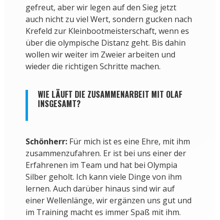
gefreut, aber wir legen auf den Sieg jetzt
auch nicht zu viel Wert, sondern gucken nach
Krefeld zur Kleinbootmeisterschaft, wenn es
über die olympische Distanz geht. Bis dahin
wollen wir weiter im Zweier arbeiten und
wieder die richtigen Schritte machen.
WIE LÄUFT DIE ZUSAMMENARBEIT MIT OLAF
INSGESAMT?
Schönherr:
Für mich ist es eine Ehre, mit ihm
zusammenzufahren. Er ist bei uns einer der
Erfahrenen im Team und hat bei Olympia
Silber geholt. Ich kann viele Dinge von ihm
lernen. Auch darüber hinaus sind wir auf
einer Wellenlänge, wir ergänzen uns gut und
im Training macht es immer Spaß mit ihm.