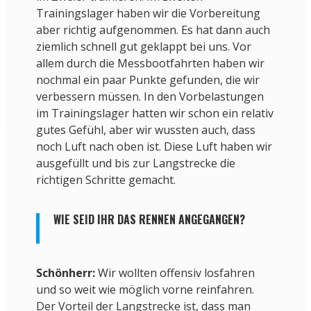
Trainingslager haben wir die Vorbereitung
aber richtig aufgenommen. Es hat dann auch
ziemlich schnell gut geklappt bei uns. Vor
allem durch die Messbootfahrten haben wir
nochmal ein paar Punkte gefunden, die wir
verbessern müssen. In den Vorbelastungen
im Trainingslager hatten wir schon ein relativ
gutes Gefühl, aber wir wussten auch, dass
noch Luft nach oben ist. Diese Luft haben wir
ausgefüllt und bis zur Langstrecke die
richtigen Schritte gemacht.
WIE SEID IHR DAS RENNEN ANGEGANGEN?
Schönherr:
Wir wollten offensiv losfahren
und so weit wie möglich vorne reinfahren.
Der Vorteil der Langstrecke ist, dass man