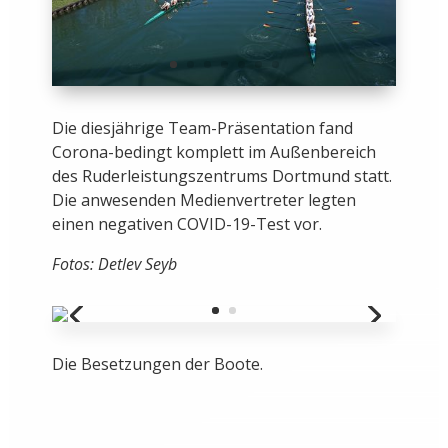
Die diesjährige Team-Präsentation fand
Corona-bedingt komplett im Außenbereich
des Ruderleistungszentrums Dortmund statt.
Die anwesenden Medienvertreter legten
einen negativen COVID-19-Test vor.
Fotos: Detlev Seyb
Die Besetzungen der Boote.