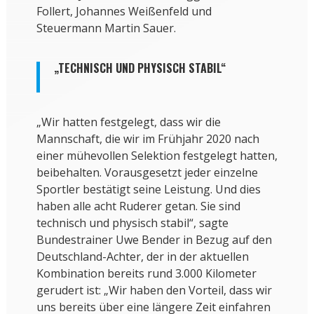
Follert, Johannes Weißenfeld und
Steuermann Martin Sauer.
„TECHNISCH UND PHYSISCH STABIL“
„Wir hatten festgelegt, dass wir die
Mannschaft, die wir im Frühjahr 2020 nach
einer mühevollen Selektion festgelegt hatten,
beibehalten. Vorausgesetzt jeder einzelne
Sportler bestätigt seine Leistung. Und dies
haben alle acht Ruderer getan. Sie sind
technisch und physisch stabil“, sagte
Bundestrainer Uwe Bender in Bezug auf den
Deutschland-Achter, der in der aktuellen
Kombination bereits rund 3.000 Kilometer
gerudert ist: „Wir haben den Vorteil, dass wir
uns bereits über eine längere Zeit einfahren