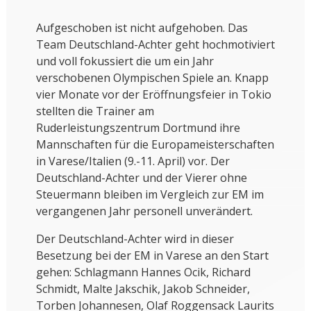
Aufgeschoben ist nicht aufgehoben. Das
Team Deutschland-Achter geht hochmotiviert
und voll fokussiert die um ein Jahr
verschobenen Olympischen Spiele an. Knapp
vier Monate vor der Eröffnungsfeier in Tokio
stellten die Trainer am
Ruderleistungszentrum Dortmund ihre
Mannschaften für die Europameisterschaften
in Varese/Italien (9.-11. April) vor. Der
Deutschland-Achter und der Vierer ohne
Steuermann bleiben im Vergleich zur EM im
vergangenen Jahr personell unverändert.
Der Deutschland-Achter wird in dieser
Besetzung bei der EM in Varese an den Start
gehen: Schlagmann Hannes Ocik, Richard
Schmidt, Malte Jakschik, Jakob Schneider,
Torben Johannesen, Olaf Roggensack Laurits