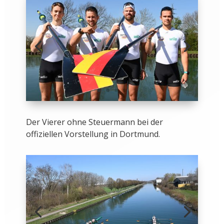
Der Vierer ohne Steuermann bei der
offiziellen Vorstellung in Dortmund.