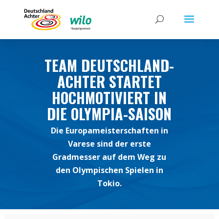
TEAM DEUTSCHLAND-
ACHTER STARTET
HOCHMOTIVIERT IN
DIE OLYMPIA-SAISON
Die Europameisterschaften in
Varese sind der erste
Gradmesser auf dem Weg zu
den Olympischen Spielen in
Tokio.