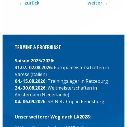
←
zurück
weiter
→
TERMINE & ERGEBNISSE
Saison 2025/2026:
31.07.-02.08.2026:
Europameisterschaften in
Varese (Italien)
04.-15.08.2026:
Trainingslager in Ratzeburg
24.-30.08.2026:
Weltmeisterschaften in
Amsterdam (Niederlande)
04.-06.09.2026:
SH Netz Cup in Rendsburg
Unser weiterer Weg nach LA2028: