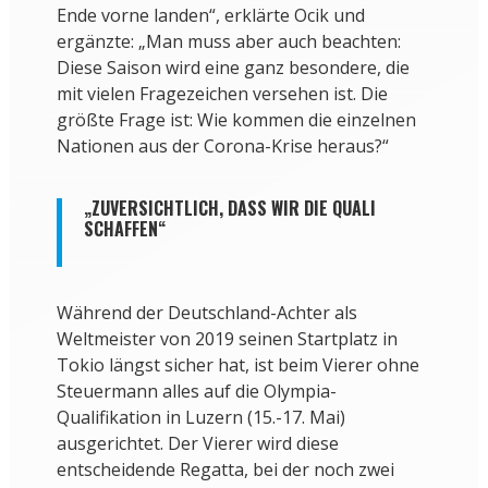
Ende vorne landen“, erklärte Ocik und
ergänzte: „Man muss aber auch beachten:
Diese Saison wird eine ganz besondere, die
mit vielen Fragezeichen versehen ist. Die
größte Frage ist: Wie kommen die einzelnen
Nationen aus der Corona-Krise heraus?“
„ZUVERSICHTLICH, DASS WIR DIE QUALI
SCHAFFEN“
Während der Deutschland-Achter als
Weltmeister von 2019 seinen Startplatz in
Tokio längst sicher hat, ist beim Vierer ohne
Steuermann alles auf die Olympia-
Qualifikation in Luzern (15.-17. Mai)
ausgerichtet. Der Vierer wird diese
entscheidende Regatta, bei der noch zwei