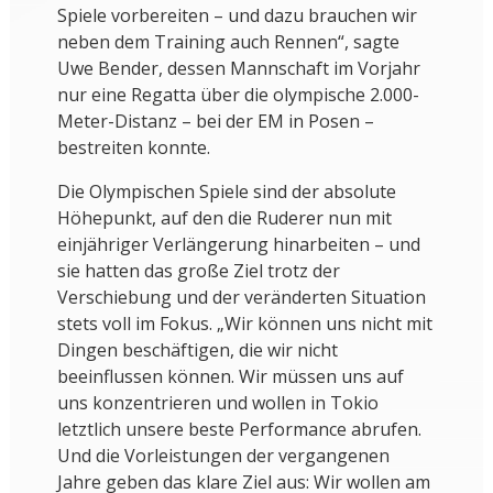
Spiele vorbereiten – und dazu brauchen wir
neben dem Training auch Rennen“, sagte
Uwe Bender, dessen Mannschaft im Vorjahr
nur eine Regatta über die olympische 2.000-
Meter-Distanz – bei der EM in Posen –
bestreiten konnte.
Die Olympischen Spiele sind der absolute
Höhepunkt, auf den die Ruderer nun mit
einjähriger Verlängerung hinarbeiten – und
sie hatten das große Ziel trotz der
Verschiebung und der veränderten Situation
stets voll im Fokus. „Wir können uns nicht mit
Dingen beschäftigen, die wir nicht
beeinflussen können. Wir müssen uns auf
uns konzentrieren und wollen in Tokio
letztlich unsere beste Performance abrufen.
Und die Vorleistungen der vergangenen
Jahre geben das klare Ziel aus: Wir wollen am