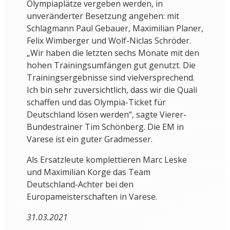
Olympiaplätze vergeben werden, in
unveränderter Besetzung angehen: mit
Schlagmann Paul Gebauer, Maximilian Planer,
Felix Wimberger und Wolf-Niclas Schröder.
„Wir haben die letzten sechs Monate mit den
hohen Trainingsumfängen gut genutzt. Die
Trainingsergebnisse sind vielversprechend.
Ich bin sehr zuversichtlich, dass wir die Quali
schaffen und das Olympia-Ticket für
Deutschland lösen werden“, sagte Vierer-
Bundestrainer Tim Schönberg. Die EM in
Varese ist ein guter Gradmesser.
Als Ersatzleute komplettieren Marc Leske
und Maximilian Korge das Team
Deutschland-Achter bei den
Europameisterschaften in Varese.
31.03.2021