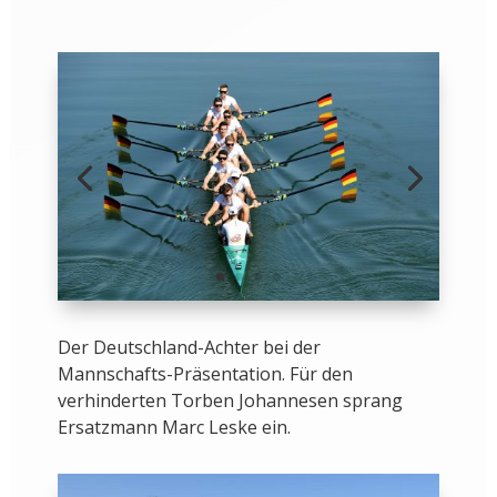
Der Deutschland-Achter bei der
Mannschafts-Präsentation. Für den
verhinderten Torben Johannesen sprang
Ersatzmann Marc Leske ein.