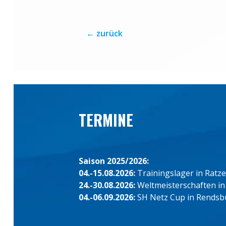
←
zurück
TERMINE
Saison 2025/2026:
04.-15.08.2026:
Trainingslager in Ratz
24.-30.08.2026:
Weltmeisterschaften in
04.-06.09.2026:
SH Netz Cup in Rendsb