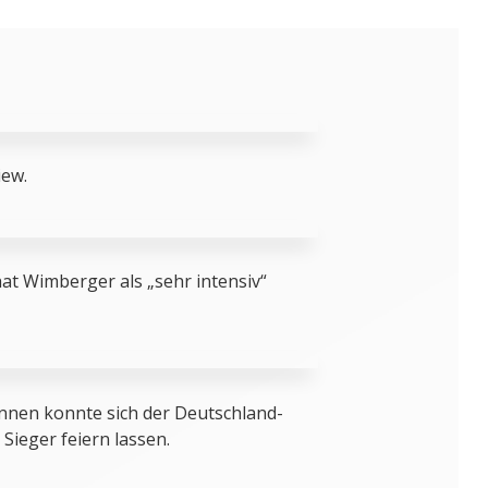
iew.
at Wimberger als „sehr intensiv“
nen konnte sich der Deutschland-
Sieger feiern lassen.