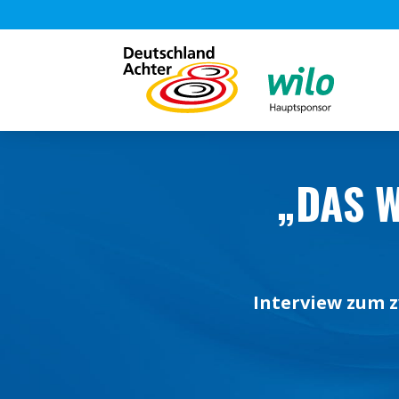
„DAS W
Interview zum 