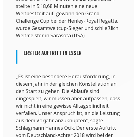
stellte in 5:18,68 Minuten eine neue
Weltbestzeit auf, gewann den Grand
Challenge Cup bei der Henley-Royal Regatta,
wurde Gesamtweltcup-Sieger und schließlich
Weltmeister in Sarasota (USA).
ERSTER AUFTRITT IN ESSEN
„Es ist eine besondere Herausforderung, in
diesem Jahr in der gleichen Konstellation an
den Start zu gehen. Die Abläufe sind
eingespielt, wir müssen aber aufpassen, dass
wir nicht in eine gewisse Alltagsblindheit
verfallen. Unser Anspruch ist, an die Leistung
aus dem Vorjahr anzuknüpfen“, sagte
Schlagmann Hannes Ocik. Der erste Auftritt
vom Deutschland-Achter 2018 wird bei der