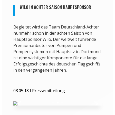
WILO IN ACHTER SAISON HAUPTSPONSOR
Begleitet wird das Team Deutschland-Achter
nunmehr schon in der achten Saison von
Hauptsponsor Wilo. Der weltweit führende
Premiumanbieter von Pumpen und
Pumpensystemen mit Hauptsitz in Dortmund
ist eine wichtiger Komponente für die lange
Erfolgsgeschichte des deutschen Flaggschiffs
in den vergangenen Jahren.
03.05.18 I Pressemitteilung