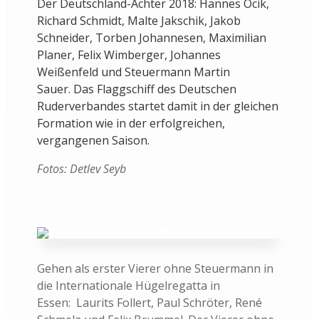
Der Deutschland-Achter 2018: Hannes Ocik,
Richard Schmidt, Malte Jakschik, Jakob
Schneider, Torben Johannesen, Maximilian
Planer, Felix Wimberger, Johannes
Weißenfeld und Steuermann Martin
Sauer. Das Flaggschiff des Deutschen
Ruderverbandes startet damit in der gleichen
Formation wie in der erfolgreichen,
vergangenen Saison.
Fotos: Detlev Seyb