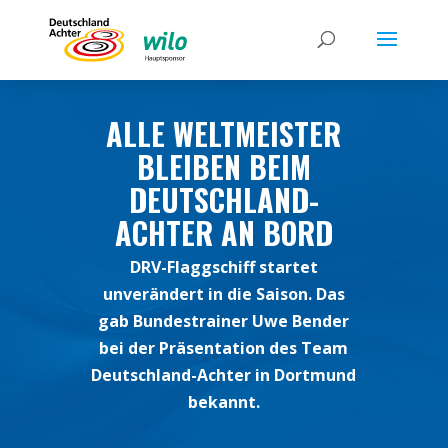
ALLE WELTMEISTER
BLEIBEN BEIM
DEUTSCHLAND-
ACHTER AN BORD
DRV-Flaggschiff startet
unverändert in die Saison. Das
gab Bundestrainer Uwe Bender
bei der Präsentation des Team
Deutschland-Achter in Dortmund
bekannt.