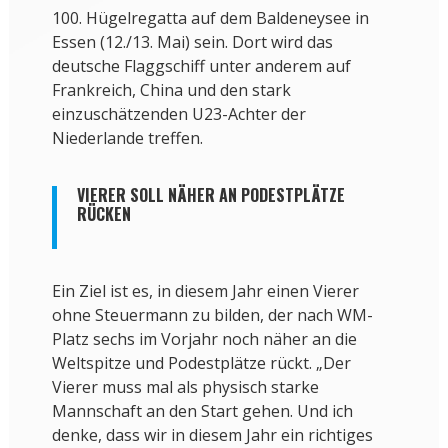
100. Hügelregatta auf dem Baldeneysee in
Essen (12./13. Mai) sein. Dort wird das
deutsche Flaggschiff unter anderem auf
Frankreich, China und den stark
einzuschätzenden U23-Achter der
Niederlande treffen.
VIERER SOLL NÄHER AN PODESTPLÄTZE
RÜCKEN
Ein Ziel ist es, in diesem Jahr einen Vierer
ohne Steuermann zu bilden, der nach WM-
Platz sechs im Vorjahr noch näher an die
Weltspitze und Podestplätze rückt. „Der
Vierer muss mal als physisch starke
Mannschaft an den Start gehen. Und ich
denke, dass wir in diesem Jahr ein richtiges