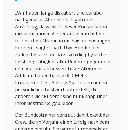
„Wir haben lange diskutiert und darüber
nachgedacht. Aber letztlich gab den
Ausschlag, dass wir in dieser Konstellation
direkt mit einem Achter auf einem hohen
technischen Niveau in die Saison einsteigen
können“, sagte Coach Uwe Bender, der
zudem hervorhob, dass sich die physische
Leistungsfähigkeit aller Ruderer gegenüber
dem Vorjahr verbessert habe. Allein vier
Athleten haben beim 2.000-Meter-
Ergometer-Test Anfang April einen neuen
persönlichen Bestwert aufgestellt, die
anderen vier Ruderer sind nur knapp über
ihrer Bestmarke geblieben.
Der Bundestrainer vertraut damit exakt der
Crew, die im Vorjahr einen Erfolg nach dem
anderen einfuhr: Sie wurde Europameister,