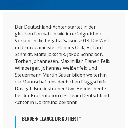
Der Deutschland-Achter startet in der
gleichen Formation wie im erfolgreichen
Vorjahr in die Regatta-Saison 2018. Die Welt-
und Europameister Hannes Ocik, Richard
Schmidt, Malte Jakschik, Jakob Schneider,
Torben Johannesen, Maximilian Planer, Felix
Wimberger, Johannes Weißenfeld und
Steuermann Martin Sauer bilden weiterhin
die Mannschaft des deutschen Flaggschiffs.
Das gab Bundestrainer Uwe Bender heute
bei der Präsentation des Team Deutschland-
Achter in Dortmund bekannt.
BENDER: „LANGE DISKUTIERT“