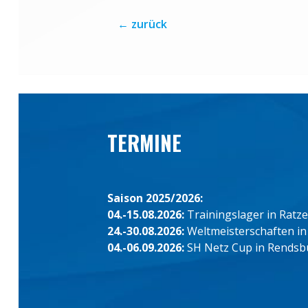
←
zurück
TERMINE
Saison 2025/2026:
04.-15.08.2026:
Trainingslager in Ratz
24.-30.08.2026:
Weltmeisterschaften in
04.-06.09.2026:
SH Netz Cup in Rendsb