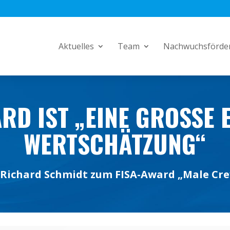
Aktuelles
Team
Nachwuchsförde
RD IST „EINE GROSSE E
ERTSCHÄTZUNG“
 Richard Schmidt zum FISA-Award „Male Cre