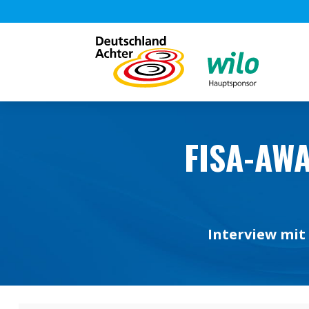
FISA-AWA
Interview mit