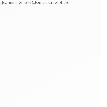
Jeannine Gmelin („Female Crew of the