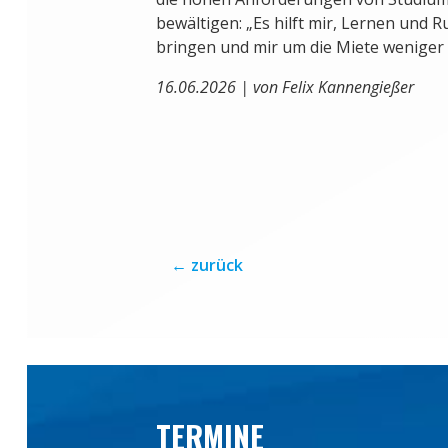
bewältigen: „Es hilft mir, Lernen und 
bringen und mir um die Miete weniger
16.06.2026 | von Felix Kannengießer
←
zurück
TERMINE