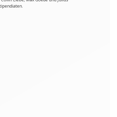
tipendiaten.