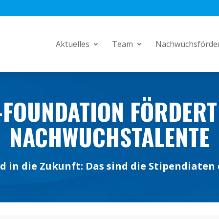
Aktuelles
Team
Nachwuchsförde
-FOUNDATION FÖRDERT
NACHWUCHSTALENTE
 in die Zukunft: Das sind die Stipendiaten 