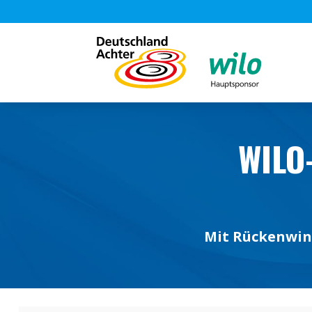
WILO
Mit Rückenwind