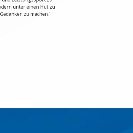
Rudern unter einen Hut zu
 Gedanken zu machen.“