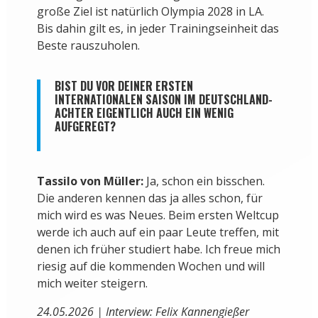
große Ziel ist natürlich Olympia 2028 in LA.
Bis dahin gilt es, in jeder Trainingseinheit das
Beste rauszuholen.
BIST DU VOR DEINER ERSTEN
INTERNATIONALEN SAISON IM DEUTSCHLAND-
ACHTER EIGENTLICH AUCH EIN WENIG
AUFGEREGT?
Tassilo von Müller:
Ja, schon ein bisschen.
Die anderen kennen das ja alles schon, für
mich wird es was Neues. Beim ersten Weltcup
werde ich auch auf ein paar Leute treffen, mit
denen ich früher studiert habe. Ich freue mich
riesig auf die kommenden Wochen und will
mich weiter steigern.
24.05.2026 | Interview: Felix Kannengießer