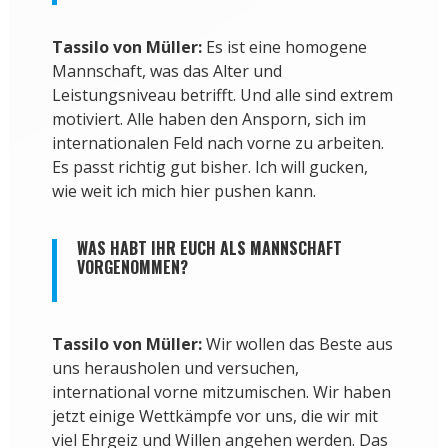
Tassilo von Müller:
Es ist eine homogene
Mannschaft, was das Alter und
Leistungsniveau betrifft. Und alle sind extrem
motiviert. Alle haben den Ansporn, sich im
internationalen Feld nach vorne zu arbeiten.
Es passt richtig gut bisher. Ich will gucken,
wie weit ich mich hier pushen kann.
WAS HABT IHR EUCH ALS MANNSCHAFT
VORGENOMMEN?
Tassilo von Müller:
Wir wollen das Beste aus
uns herausholen und versuchen,
international vorne mitzumischen. Wir haben
jetzt einige Wettkämpfe vor uns, die wir mit
viel Ehrgeiz und Willen angehen werden. Das