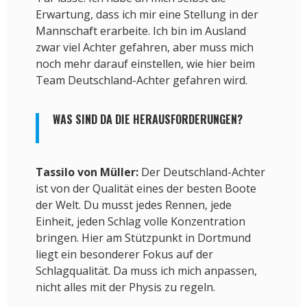
Erwartung, dass ich mir eine Stellung in der
Mannschaft erarbeite. Ich bin im Ausland
zwar viel Achter gefahren, aber muss mich
noch mehr darauf einstellen, wie hier beim
Team Deutschland-Achter gefahren wird.
WAS SIND DA DIE HERAUSFORDERUNGEN?
Tassilo von Müller:
Der Deutschland-Achter
ist von der Qualität eines der besten Boote
der Welt. Du musst jedes Rennen, jede
Einheit, jeden Schlag volle Konzentration
bringen. Hier am Stützpunkt in Dortmund
liegt ein besonderer Fokus auf der
Schlagqualität. Da muss ich mich anpassen,
nicht alles mit der Physis zu regeln.