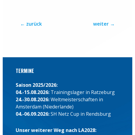
←
zurück
weiter
→
TERMINE
Saison 2025/2026:
04.-15.08.2026:
Trainingslager in Ratzeburg
24.-30.08.2026:
Weltmeisterschaften in
Amsterdam (Niederlande)
04.-06.09.2026:
SH Netz Cup in Rendsburg
Unser weiterer Weg nach LA2028: