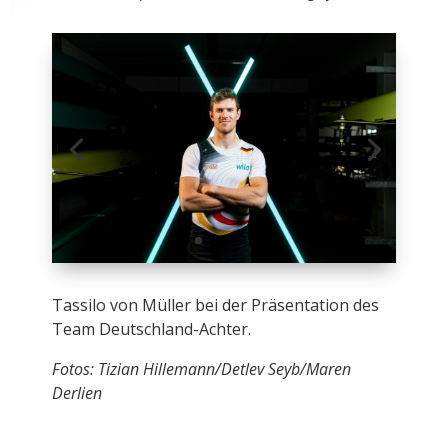
Tassilo von Müller bei der Präsentation des
Team Deutschland-Achter.
Fotos: Tizian Hillemann/Detlev Seyb/Maren
Derlien