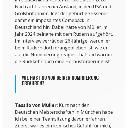
Nach acht Jahren im Ausland, in den USA und
Großbritannien, legt der gebürtige Essener
damit ein imposantes Comeback in
Deutschland hin. Dabei hätte von Müller im
Jahr 2024 beinahe mit dem Rudern aufgehört.
Im Interview verrät der 26-Jährige, warum er
beim Rudern doch drangeblieben ist, wie er
auf die Nominierung reagiert hat und warum
die Rückkehr auch eine Herausforderung ist.
WIE HAST DU VON DEINER NOMINIERUNG
ERFAHREN?
Tassilo von Müller:
Kurz nach den
Deutschen Meisterschaften in München habe
ich bei einer Teamsitzung davon erfahren.
Zuerst war es ein komisches Gefühl für mich,