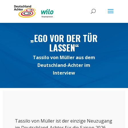
„EGO VOR DER TÜR
LASSEN“
Tassilo von Müller aus dem
Deutschland-Achter im
Interview
Tassilo von Müller ist der einzige Neuzugang
im Deutschland-Achter für die Saison 2026.