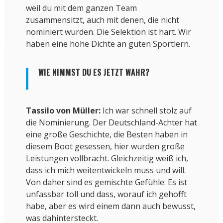
weil du mit dem ganzen Team
zusammensitzt, auch mit denen, die nicht
nominiert wurden. Die Selektion ist hart. Wir
haben eine hohe Dichte an guten Sportlern.
WIE NIMMST DU ES JETZT WAHR?
Tassilo von Müller:
Ich war schnell stolz auf
die Nominierung. Der Deutschland-Achter hat
eine große Geschichte, die Besten haben in
diesem Boot gesessen, hier wurden große
Leistungen vollbracht. Gleichzeitig weiß ich,
dass ich mich weitentwickeln muss und will.
Von daher sind es gemischte Gefühle: Es ist
unfassbar toll und dass, worauf ich gehofft
habe, aber es wird einem dann auch bewusst,
was dahintersteckt.