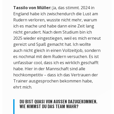
Tassilo von Müller:
Ja, das stimmt. 2024 in
England habe ich zwischendurch die Lust am
Rudern verloren, wusste nicht mehr, warum
ich es mache und habe dann eine Zeit lang
nicht gerudert. Nach dem Studium bin ich
2025 wieder eingestiegen, weil es mich erneut
gereizt und Spaß gemacht hat. Ich wollte
auch nicht gleich in einen Vollzeitjob, sondern
es nochmal mit dem Rudern versuchen. Es ist
unfassbar cool, dass ich es wirklich geschafft
habe. Hier in der Mannschaft sind alle
hochkompetitiv – dass ich das Vertrauen der
Trainer ausgesprochen bekommen habe,
ehrt mich.
DU BIST QUASI VON AUSSEN DAZUGEKOMMEN. W
IE NIMMST DU DAS TEAM WAHR?