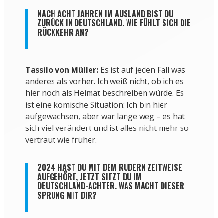
NACH ACHT JAHREN IM AUSLAND BIST DU
ZURÜCK IN DEUTSCHLAND. WIE FÜHLT SICH DIE
RÜCKKEHR AN?
Tassilo von Müller:
Es ist auf jeden Fall was
anderes als vorher. Ich weiß nicht, ob ich es
hier noch als Heimat beschreiben würde. Es
ist eine komische Situation: Ich bin hier
aufgewachsen, aber war lange weg – es hat
sich viel verändert und ist alles nicht mehr so
vertraut wie früher.
2024 HAST DU MIT DEM RUDERN ZEITWEISE
AUFGEHÖRT, JETZT SITZT DU IM
DEUTSCHLAND-ACHTER. WAS MACHT DIESER
SPRUNG MIT DIR?