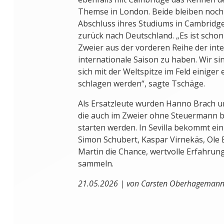
Themse in London. Beide bleiben noch
Abschluss ihres Studiums in Cambri
zurück nach Deutschland. „Es ist schon
Zweier aus der vorderen Reihe der inte
internationale Saison zu haben. Wir si
sich mit der Weltspitze im Feld einiger 
schlagen werden“, sagte Tschäge.
Als Ersatzleute wurden Hanno Brach u
die auch im Zweier ohne Steuermann 
starten werden. In Sevilla bekommt ein
Simon Schubert, Kaspar Virnekäs, Ole
Martin die Chance, wertvolle Erfahrung
sammeln.
21.05.2026 | von Carsten Oberhageman