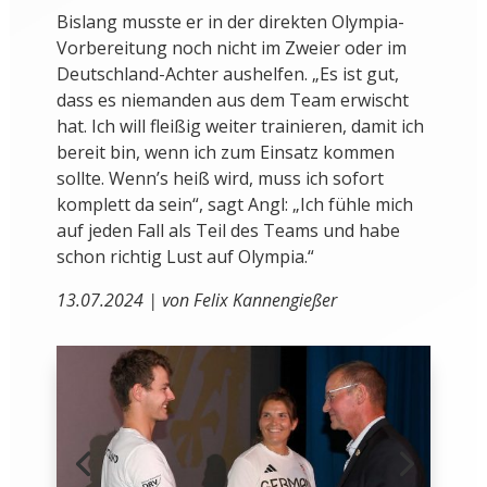
Bislang musste er in der direkten Olympia-
Vorbereitung noch nicht im Zweier oder im
Deutschland-Achter aushelfen. „Es ist gut,
dass es niemanden aus dem Team erwischt
hat. Ich will fleißig weiter trainieren, damit ich
bereit bin, wenn ich zum Einsatz kommen
sollte. Wenn’s heiß wird, muss ich sofort
komplett da sein“, sagt Angl: „Ich fühle mich
auf jeden Fall als Teil des Teams und habe
schon richtig Lust auf Olympia.“
13.07.2024 | von Felix Kannengießer