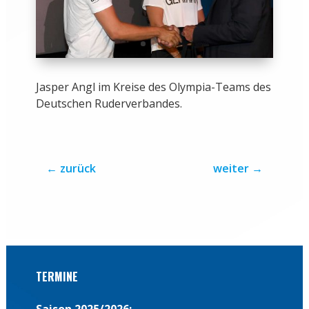
Jasper Angl im Kreise des Olympia-Teams des
Deutschen Ruderverbandes.
←
zurück
weiter
→
TERMINE