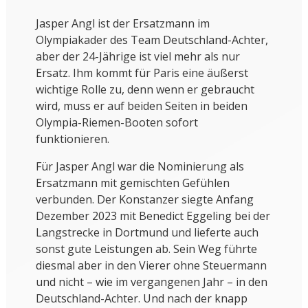
Jasper Angl ist der Ersatzmann im
Olympiakader des Team Deutschland-Achter,
aber der 24-Jährige ist viel mehr als nur
Ersatz. Ihm kommt für Paris eine äußerst
wichtige Rolle zu, denn wenn er gebraucht
wird, muss er auf beiden Seiten in beiden
Olympia-Riemen-Booten sofort
funktionieren.
Für Jasper Angl war die Nominierung als
Ersatzmann mit gemischten Gefühlen
verbunden. Der Konstanzer siegte Anfang
Dezember 2023 mit Benedict Eggeling bei der
Langstrecke in Dortmund und lieferte auch
sonst gute Leistungen ab. Sein Weg führte
diesmal aber in den Vierer ohne Steuermann
und nicht – wie im vergangenen Jahr – in den
Deutschland-Achter. Und nach der knapp