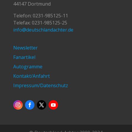
44147 Dortmund
Telefon:
0231-985125-11
Telefax: 0231-985125-25
info@deutschlandachter.de
Newsletter
Fanartikel
Autogramme
Kontakt/Anfahrt
Impressum/Datenschutz