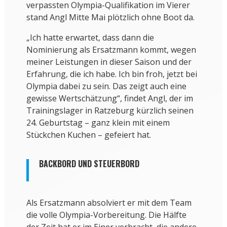
verpassten Olympia-Qualifikation im Vierer
stand Angl Mitte Mai plötzlich ohne Boot da.
„Ich hatte erwartet, dass dann die
Nominierung als Ersatzmann kommt, wegen
meiner Leistungen in dieser Saison und der
Erfahrung, die ich habe. Ich bin froh, jetzt bei
Olympia dabei zu sein. Das zeigt auch eine
gewisse Wertschätzung“, findet Angl, der im
Trainingslager in Ratzeburg kürzlich seinen
24. Geburtstag – ganz klein mit einem
Stückchen Kuchen – gefeiert hat.
BACKBORD UND STEUERBORD
Als Ersatzmann absolviert er mit dem Team
die volle Olympia-Vorbereitung. Die Hälfte