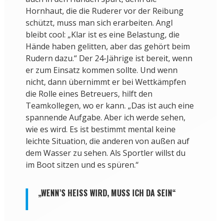
Hornhaut, die die Ruderer vor der Reibung
schützt, muss man sich erarbeiten. Angl
bleibt cool: „Klar ist es eine Belastung, die
Hände haben gelitten, aber das gehört beim
Rudern dazu.“ Der 24-Jährige ist bereit, wenn
er zum Einsatz kommen sollte. Und wenn
nicht, dann übernimmt er bei Wettkämpfen
die Rolle eines Betreuers, hilft den
Teamkollegen, wo er kann. „Das ist auch eine
spannende Aufgabe. Aber ich werde sehen,
wie es wird. Es ist bestimmt mental keine
leichte Situation, die anderen von außen auf
dem Wasser zu sehen. Als Sportler willst du
im Boot sitzen und es spüren.“
„WENN’S HEISS WIRD, MUSS ICH DA SEIN“