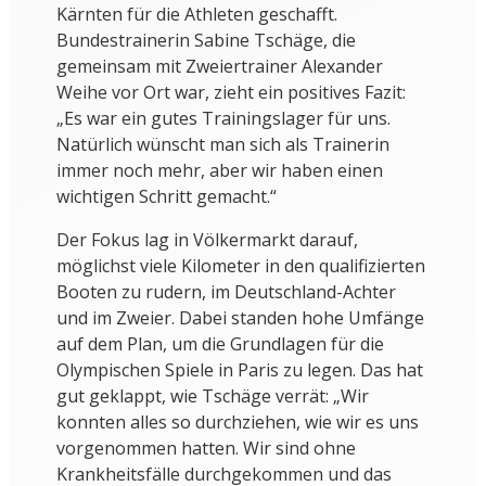
Kärnten für die Athleten geschafft.
Bundestrainerin Sabine Tschäge, die
gemeinsam mit Zweiertrainer Alexander
Weihe vor Ort war, zieht ein positives Fazit:
„Es war ein gutes Trainingslager für uns.
Natürlich wünscht man sich als Trainerin
immer noch mehr, aber wir haben einen
wichtigen Schritt gemacht.“
Der Fokus lag in Völkermarkt darauf,
möglichst viele Kilometer in den qualifizierten
Booten zu rudern, im Deutschland-Achter
und im Zweier. Dabei standen hohe Umfänge
auf dem Plan, um die Grundlagen für die
Olympischen Spiele in Paris zu legen. Das hat
gut geklappt, wie Tschäge verrät: „Wir
konnten alles so durchziehen, wie wir es uns
vorgenommen hatten. Wir sind ohne
Krankheitsfälle durchgekommen und das