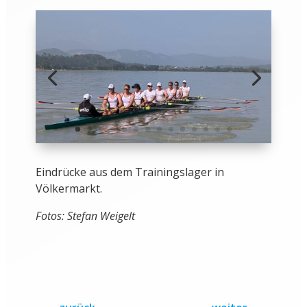
Eindrücke aus dem Trainingslager in
Völkermarkt.
Fotos: Stefan Weigelt