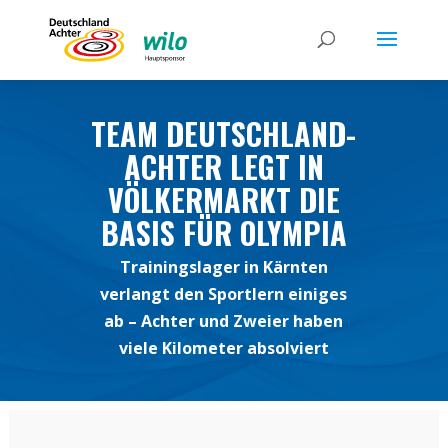
TEAM DEUTSCHLAND-
ACHTER LEGT IN
VÖLKERMARKT DIE
BASIS FÜR OLYMPIA
Trainingslager in Kärnten
verlangt den Sportlern einiges
ab – Achter und Zweier haben
viele Kilometer absolviert