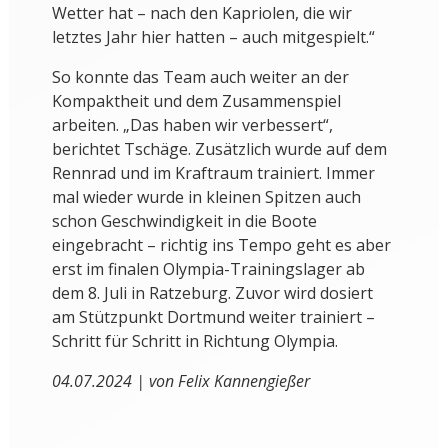
Wetter hat – nach den Kapriolen, die wir
letztes Jahr hier hatten – auch mitgespielt.“
So konnte das Team auch weiter an der
Kompaktheit und dem Zusammenspiel
arbeiten. „Das haben wir verbessert“,
berichtet Tschäge. Zusätzlich wurde auf dem
Rennrad und im Kraftraum trainiert. Immer
mal wieder wurde in kleinen Spitzen auch
schon Geschwindigkeit in die Boote
eingebracht – richtig ins Tempo geht es aber
erst im finalen Olympia-Trainingslager ab
dem 8. Juli in Ratzeburg. Zuvor wird dosiert
am Stützpunkt Dortmund weiter trainiert –
Schritt für Schritt in Richtung Olympia.
04.07.2024 | von Felix Kannengießer