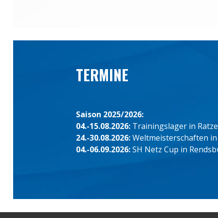
TERMINE
Saison 2025/2026:
04.-15.08.2026:
Trainingslager in Ratz
24.-30.08.2026:
Weltmeisterschaften in
04.-06.09.2026:
SH Netz Cup in Rendsb