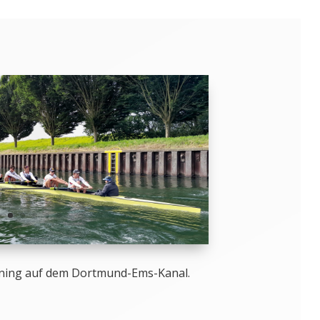
ining auf dem Dortmund-Ems-Kanal.