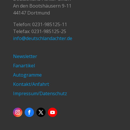
An den Bootshäusern 9-11
44147 Dortmund
Telefon:
0231-985125-11
Telefax: 0231-985125-25
info@deutschlandachter.de
Newsletter
Fanartikel
Autogramme
Kontakt/Anfahrt
Impressum/Datenschutz