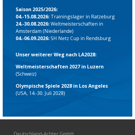
Saison 2025/2026:
04.-15.08.2026:
Trainingslager in Ratzeburg
24.-30.08.2026:
Weltmeisterschaften in
Amsterdam (Niederlande)
04.-06.09.2026:
SH Netz Cup in Rendsburg
Unser weiterer Weg nach LA2028:
Weltmeisterschaften 2027 in Luzern
(Schweiz)
Olympische Spiele 2028 in Los Angeles
(USA, 14.-30. Juli 2028)
Deutschland-Achter GmbH