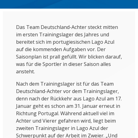
Das Team Deutschland-Achter steckt mitten
im ersten Trainingslager des Jahres und
bereitet sich im portugiesischen Lago Azul
auf die kommenden Aufgaben vor. Der
Saisonplan ist prall gefüllt. Wir blicken darauf,
was für die Sportler in dieser Saison alles
ansteht.
Nach dem Trainingslager ist für das Team
Deutschland-Achter vor dem Trainingslager,
denn nach der Rückkehr aus Lago Azul am 17.
Januar geht es schon am 31. Januar erneut in
Richtung Portugal. Während aktuell viel im
Achter und Vierer gefahren wird, liegt beim
zweiten Trainingslager in Lago Azul der
Schwerpunkt auf der Arbeit im Zweier. „Und