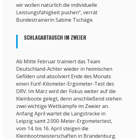
wir wollen natürlich die individuelle
Leistungsfähigkeit pushen“, verrät
Bundestrainerin Sabine Tschäge.
SCHLAGABTAUSCH IM ZWEIER
Ab Mitte Februar trainiert das Team
Deutschland-Achter wieder in heimischen
Gefilden und absolviert Ende des Monats
einen Fünf-Kilometer-Ergometer-Test des
DRV. Im März wird der Fokus weiter auf die
Kleinboote gelegt, denn anschließend stehen
zwei wichtige Wettkämpfe im Zweier an.
Anfang April wartet die Langstrecke in
Leipzig samt 2.000-Meter-Ergometertest,
vom 14. bis 16. April steigen die
Kleinbootmeisterschaften in Brandenburg.