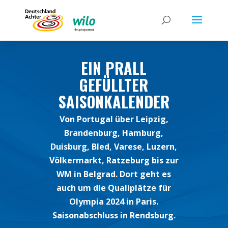
EIN PRALL
GEFÜLLTER
SAISONKALENDER
Von Portugal über Leipzig,
Brandenburg, Hamburg,
Duisburg, Bled, Varese, Luzern,
Völkermarkt, Ratzeburg bis zur
WM in Belgrad. Dort geht es
auch um die Qualiplätze für
Olympia 2024 in Paris.
Saisonabschluss in Rendsburg.