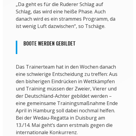
„Da geht es für die Ruderer Schlag auf
Schlag, das wird eine heiße Phase. Auch
danach wird es ein strammes Programm, da
ist wenig Luft dazwischen“, so Tschäge.
BOOTE WERDEN GEBILDET
Das Trainerteam hat in den Wochen danach
eine schwierige Entscheidung zu treffen: Aus
den bisherigen Eindrücken in Wettkämpfen
und Training müssen der Zweier, Vierer und
der Deutschland-Achter gebildet werden –
eine gemeinsame Trainingsmaßnahme Ende
April in Hamburg soll dabei nochmal helfen.
Bei der Wedau-Regatta in Duisburg am
13./14. Mai geht‘s dann erstmals gegen die
internationale Konkurrenz.