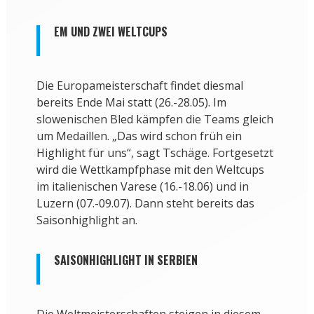
EM UND ZWEI WELTCUPS
Die Europameisterschaft findet diesmal
bereits Ende Mai statt (26.-28.05). Im
slowenischen Bled kämpfen die Teams gleich
um Medaillen. „Das wird schon früh ein
Highlight für uns“, sagt Tschäge. Fortgesetzt
wird die Wettkampfphase mit den Weltcups
im italienischen Varese (16.-18.06) und in
Luzern (07.-09.07). Dann steht bereits das
Saisonhighlight an.
SAISONHIGHLIGHT IN SERBIEN