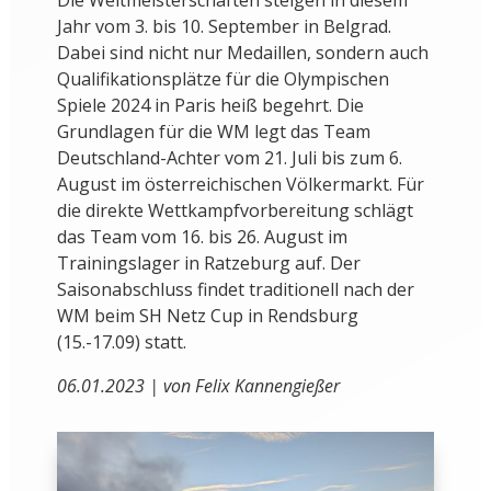
Die Weltmeisterschaften steigen in diesem
Jahr vom 3. bis 10. September in Belgrad.
Dabei sind nicht nur Medaillen, sondern auch
Qualifikationsplätze für die Olympischen
Spiele 2024 in Paris heiß begehrt. Die
Grundlagen für die WM legt das Team
Deutschland-Achter vom 21. Juli bis zum 6.
August im österreichischen Völkermarkt. Für
die direkte Wettkampfvorbereitung schlägt
das Team vom 16. bis 26. August im
Trainingslager in Ratzeburg auf. Der
Saisonabschluss findet traditionell nach der
WM beim SH Netz Cup in Rendsburg
(15.-17.09) statt.
06.01.2023 | von Felix Kannengießer