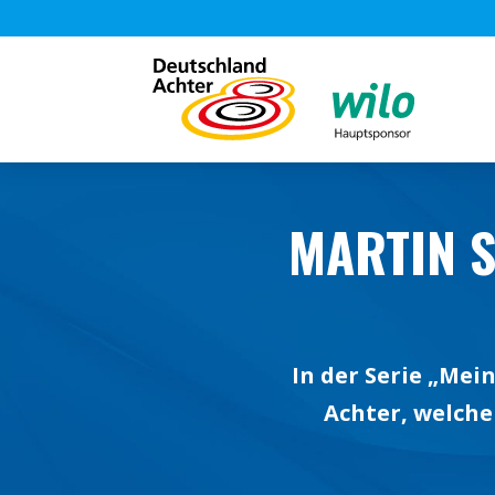
MARTIN 
In der Serie „Me
Achter, welche