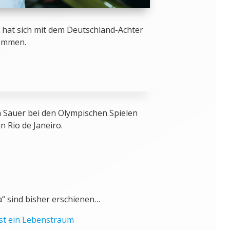
hat sich mit dem Deutschland-Achter
nommen.
Sauer bei den Olympischen Spielen
n Rio de Janeiro.
a“ sind bisher erschienen…
 ist ein Lebenstraum