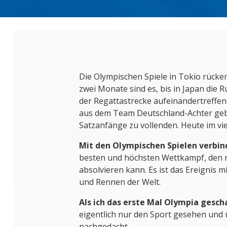
Die Olympischen Spiele in Tokio rück
zwei Monate sind es, bis in Japan die 
der Regattastrecke aufeinandertreffen.
aus dem Team Deutschland-Achter geb
Satzanfänge zu vollenden. Heute im vie
Mit den Olympischen Spielen verbin
besten und höchsten Wettkampf, den 
absolvieren kann. Es ist das Ereignis m
und Rennen der Welt.
Als ich das erste Mal Olympia gesch
eigentlich nur den Sport gesehen und ü
nachgedacht.