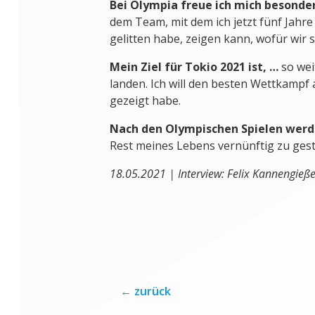
Bei Olympia freue ich mich besonde
dem Team, mit dem ich jetzt fünf Jah
gelitten habe, zeigen kann, wofür wir s
Mein Ziel für Tokio 2021 ist, …
so wei
landen. Ich will den besten Wettkampf a
gezeigt habe.
Nach den Olympischen Spielen werd
Rest meines Lebens vernünftig zu gest
18.05.2021 | Interview: Felix Kannengieße
←
zurück