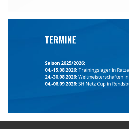
TERMINE
Saison 2025/2026:
04.-15.08.2026:
Trainingslager in Ratz
24.-30.08.2026:
Weltmeisterschaften in
04.-06.09.2026:
SH Netz Cup in Rendsb