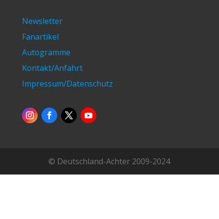
Newsletter
Fanartikel
Autogramme
Kontakt/Anfahrt
Impressum/Datenschutz
© Deutschland-Achter 2009-2024