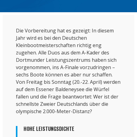
Die Vorbereitung hat es gezeigt: In diesem
Jahr wird es bei den Deutschen
Kleinbootmeisterschaften richtig eng
zugehen. Alle Duos aus dem A-Kader des
Dortmunder Leistungszentrums haben sich
vorgenommen, ins A-Finale vorzudringen –
sechs Boote können es aber nur schaffen.
Von Freitag bis Sonntag (20.-22. April) werden
auf dem Essener Baldeneysee die Würfel
fallen und die Frage beantwortet: Wer ist der
schnellste Zweier Deutschlands über die
olympische 2.000-Meter-Distanz?
HOHE LEISTUNGSDICHTE