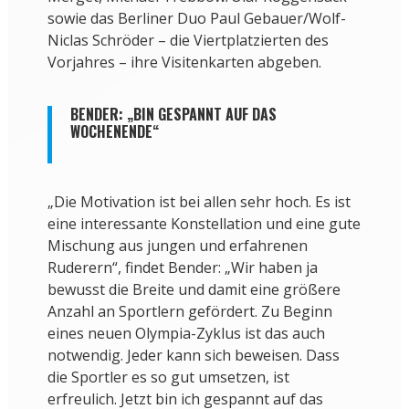
sowie das Berliner Duo Paul Gebauer/Wolf-
Niclas Schröder – die Viertplatzierten des
Vorjahres – ihre Visitenkarten abgeben.
BENDER: „BIN GESPANNT AUF DAS
WOCHENENDE“
„Die Motivation ist bei allen sehr hoch. Es ist
eine interessante Konstellation und eine gute
Mischung aus jungen und erfahrenen
Ruderern“, findet Bender: „Wir haben ja
bewusst die Breite und damit eine größere
Anzahl an Sportlern gefördert. Zu Beginn
eines neuen Olympia-Zyklus ist das auch
notwendig. Jeder kann sich beweisen. Dass
die Sportler es so gut umsetzen, ist
erfreulich. Jetzt bin ich gespannt auf das