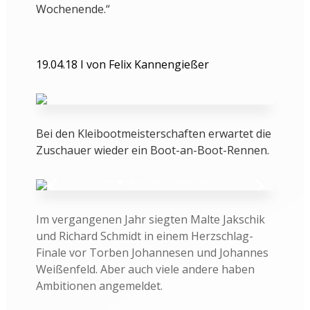
Wochenende.“
19.04.18 I von Felix Kannengießer
Bei den Kleibootmeisterschaften erwartet die
Zuschauer wieder ein Boot-an-Boot-Rennen.
Im vergangenen Jahr siegten Malte Jakschik
und Richard Schmidt in einem Herzschlag-
Finale vor Torben Johannesen und Johannes
Weißenfeld. Aber auch viele andere haben
Ambitionen angemeldet.