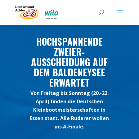
HOCHSPANNENDE
ZWEIER-
AUSSCHEIDUNG AUF
DEM BALDENEYSEE
ERWARTET
Von Freitag bis Sonntag (20.-22.
April) finden die Deutschen
Kleinbootmeisterschaften in
Essen statt. Alle Ruderer wollen
ins A-Finale.