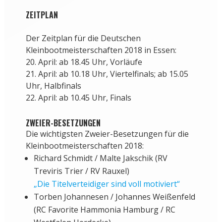
ZEITPLAN
Der Zeitplan für die Deutschen
Kleinbootmeisterschaften 2018 in Essen:
20. April: ab 18.45 Uhr, Vorläufe
21. April: ab 10.18 Uhr, Viertelfinals; ab 15.05
Uhr, Halbfinals
22. April: ab 10.45 Uhr, Finals
ZWEIER-BESETZUNGEN
Die wichtigsten Zweier-Besetzungen für die
Kleinbootmeisterschaften 2018:
Richard Schmidt / Malte Jakschik (RV
Treviris Trier / RV Rauxel)
„Die Titelverteidiger sind voll motiviert“
Torben Johannesen / Johannes Weißenfeld
(RC Favorite Hammonia Hamburg / RC