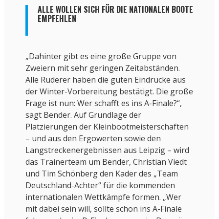
ALLE WOLLEN SICH FÜR DIE NATIONALEN BOOTE
EMPFEHLEN
„Dahinter gibt es eine große Gruppe von
Zweiern mit sehr geringen Zeitabständen.
Alle Ruderer haben die guten Eindrücke aus
der Winter-Vorbereitung bestätigt. Die große
Frage ist nun: Wer schafft es ins A-Finale?“,
sagt Bender. Auf Grundlage der
Platzierungen der Kleinbootmeisterschaften
– und aus den Ergowerten sowie den
Langstreckenergebnissen aus Leipzig – wird
das Trainerteam um Bender, Christian Viedt
und Tim Schönberg den Kader des „Team
Deutschland-Achter“ für die kommenden
internationalen Wettkämpfe formen. „Wer
mit dabei sein will, sollte schon ins A-Finale