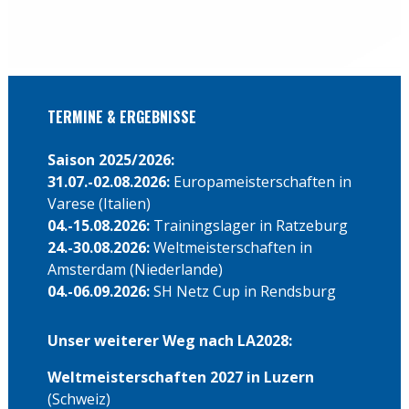
TERMINE & ERGEBNISSE
Saison 2025/2026:
31.07.-02.08.2026:
Europameisterschaften in
Varese (Italien)
04.-15.08.2026:
Trainingslager in Ratzeburg
24.-30.08.2026:
Weltmeisterschaften in
Amsterdam (Niederlande)
04.-06.09.2026:
SH Netz Cup in Rendsburg
Unser weiterer Weg nach LA2028:
Weltmeisterschaften 2027 in Luzern
(Schweiz)