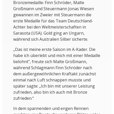
Bronzemedaille: Finn Schröder, Malte
Großmann und Steuermann Jonas Wiesen
gewannen im Zweier mit Steuermann die
erste Medaille für das Team Deutschland-
Achter bei den Weltmeisterschaften in
Sarasota (USA). Gold ging an Ungarn,
während sich Australien Silber sicherte.
„Das ist meine erste Saison im A-Kader. Die
habe ich überlebt und mich mit einer Medaille
belohnt“, freute sich Malte Großmann,
während Schlagmann Finn Schröder nach
dem außergewöhnlichen Kraftakt zunächst
einmal nach Luft schnappen musste und
später sagte: „Ich bin mit unserer Leistung
zufrieden, also bin ich auch mit Bronze
zufrieden.“
In dem spannenden und engen Rennen