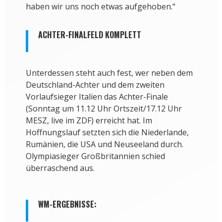
haben wir uns noch etwas aufgehoben.“
ACHTER-FINALFELD KOMPLETT
Unterdessen steht auch fest, wer neben dem
Deutschland-Achter und dem zweiten
Vorlaufsieger Italien das Achter-Finale
(Sonntag um 11.12 Uhr Ortszeit/17.12 Uhr
MESZ, live im ZDF) erreicht hat. Im
Hoffnungslauf setzten sich die Niederlande,
Rumänien, die USA und Neuseeland durch.
Olympiasieger Großbritannien schied
überraschend aus.
WM-ERGEBNISSE: