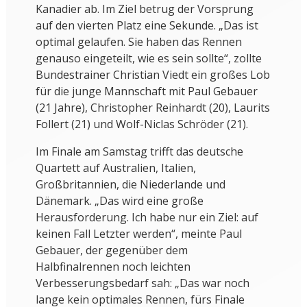
Kanadier ab. Im Ziel betrug der Vorsprung
auf den vierten Platz eine Sekunde. „Das ist
optimal gelaufen. Sie haben das Rennen
genauso eingeteilt, wie es sein sollte“, zollte
Bundestrainer Christian Viedt ein großes Lob
für die junge Mannschaft mit Paul Gebauer
(21 Jahre), Christopher Reinhardt (20), Laurits
Follert (21) und Wolf-Niclas Schröder (21).
Im Finale am Samstag trifft das deutsche
Quartett auf Australien, Italien,
Großbritannien, die Niederlande und
Dänemark. „Das wird eine große
Herausforderung. Ich habe nur ein Ziel: auf
keinen Fall Letzter werden“, meinte Paul
Gebauer, der gegenüber dem
Halbfinalrennen noch leichten
Verbesserungsbedarf sah: „Das war noch
lange kein optimales Rennen, fürs Finale