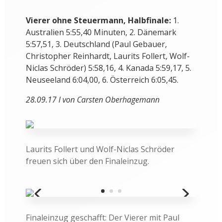
Vierer ohne Steuermann, Halbfinale:
1.
Australien 5:55,40 Minuten, 2. Dänemark
5:57,51, 3. Deutschland (Paul Gebauer,
Christopher Reinhardt, Laurits Follert, Wolf-
Niclas Schröder) 5:58,16, 4. Kanada 5:59,17, 5.
Neuseeland 6:04,00, 6. Österreich 6:05,45.
28.09.17 I von Carsten Oberhagemann
Laurits Follert und Wolf-Niclas Schröder
freuen sich über den Finaleinzug.
Finaleinzug geschafft: Der Vierer mit Paul