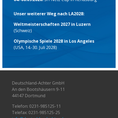
Unser weiterer Weg nach LA2028:
Weltmeisterschaften 2027 in Luzern
(Schweiz)
Olympische Spiele 2028 in Los Angeles
(USA, 14.-30. Juli 2028)
Deutschland-Achter GmbH
An den Bootshäusern 9-11
44147 Dortmund
Telefon:
0231-985125-11
Telefax: 0231-985125-25