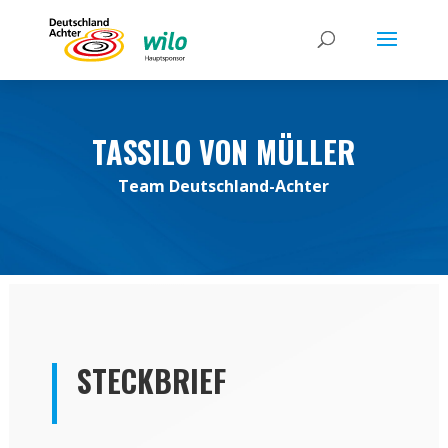
TASSILO VON MÜLLER
Team Deutschland-Achter
STECKBRIEF