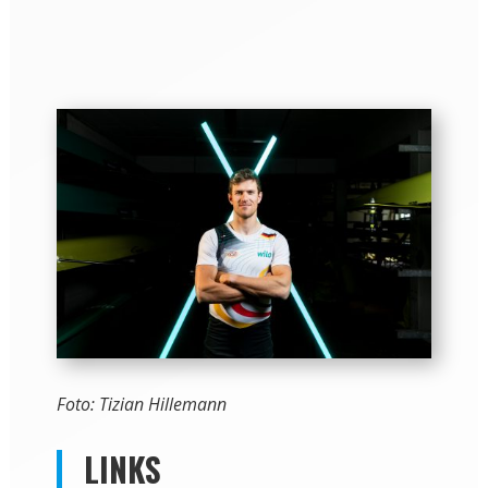
Foto: Tizian Hillemann
LINKS