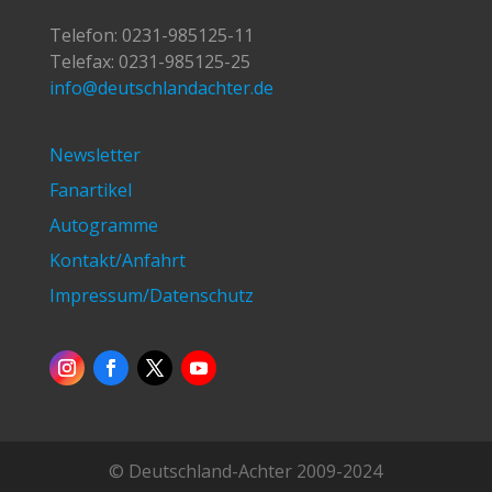
Telefon:
0231-985125-11
Telefax: 0231-985125-25
info@deutschlandachter.de
Newsletter
Fanartikel
Autogramme
Kontakt/Anfahrt
Impressum/Datenschutz
© Deutschland-Achter 2009-2024