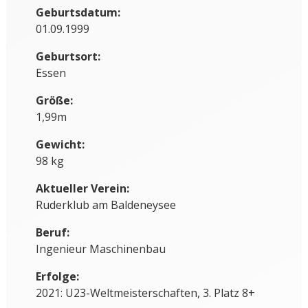
Geburtsdatum:
01.09.1999
Geburtsort:
Essen
Größe:
1,99m
Gewicht:
98 kg
Aktueller Verein:
Ruderklub am Baldeneysee
Beruf:
Ingenieur Maschinenbau
Erfolge:
2021: U23-Weltmeisterschaften, 3. Platz 8+