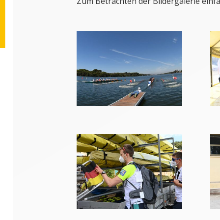
Zum Betrachten der Bildergalerie einfa