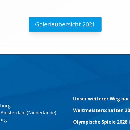
Galerieübersicht 2021
Unser weiterer Weg nac
eburg
Weltmeisterschaften 20
 Amsterdam (Niederlande)
urg
Olympische Spiele 2028 