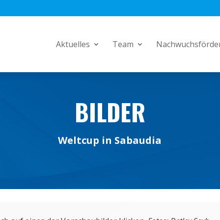
Aktuelles
Team
Nachwuchsförde
BILDER
Weltcup in Sabaudia