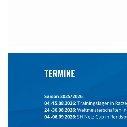
TERMINE
Saison 2025/2026:
04.-15.08.2026:
Trainingslager in Ratz
24.-30.08.2026:
Weltmeisterschaften in
04.-06.09.2026:
SH Netz Cup in Rendsb