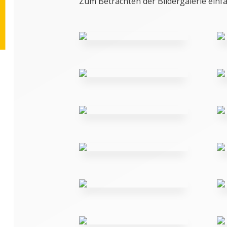
Zum Betrachten der Bildergalerie einfa