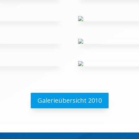
Galerieübersicht 2010