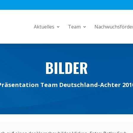
Aktuelles
Team
Nachwuchsförde
BILDER
Präsentation Team Deutschland-Achter 201