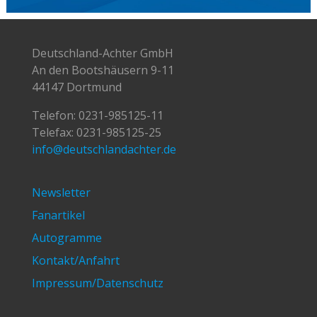
Deutschland-Achter GmbH
An den Bootshäusern 9-11
44147 Dortmund
Telefon:
0231-985125-11
Telefax: 0231-985125-25
info@deutschlandachter.de
Newsletter
Fanartikel
Autogramme
Kontakt/Anfahrt
Impressum/Datenschutz