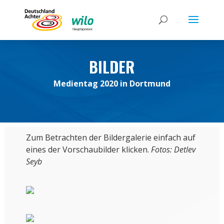
BILDER
Medientag 2020 in Dortmund
Zum Betrachten der Bildergalerie einfach auf
eines der Vorschaubilder klicken.
Fotos: Detlev
Seyb