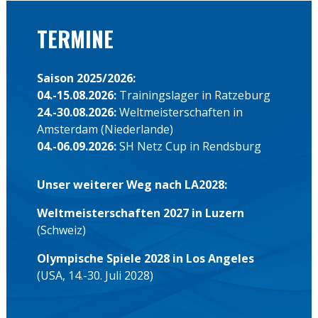
TERMINE
Saison 2025/2026:
04.-15.08.2026:
Trainingslager in Ratzeburg
24.-30.08.2026:
Weltmeisterschaften in
Amsterdam (Niederlande)
04.-06.09.2026:
SH Netz Cup in Rendsburg
Unser weiterer Weg nach LA2028:
Weltmeisterschaften 2027 in Luzern
(Schweiz)
Olympische Spiele 2028 in Los Angeles
(USA, 14.-30. Juli 2028)