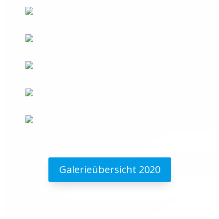
Galerieübersicht 2020