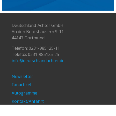
Deutschland-Achter GmbH
An den Bootshäusern 9-11
44147 Dortmund
Telefon:
0231-985125-11
Telefax: 0231-985125-25
info@deutschlandachter.de
Newsletter
Fanartikel
Autogramme
Kontakt/Anfahrt
Impressum/Datenschutz