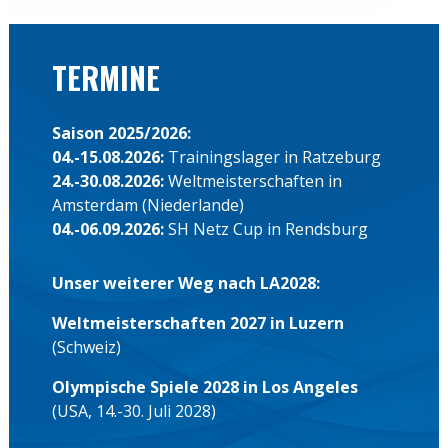
TERMINE
Saison 2025/2026:
04.-15.08.2026:
Trainingslager in Ratzeburg
24.-30.08.2026:
Weltmeisterschaften in
Amsterdam (Niederlande)
04.-06.09.2026:
SH Netz Cup in Rendsburg
Unser weiterer Weg nach LA2028:
Weltmeisterschaften 2027 in Luzern
(Schweiz)
Olympische Spiele 2028 in Los Angeles
(USA, 14.-30. Juli 2028)