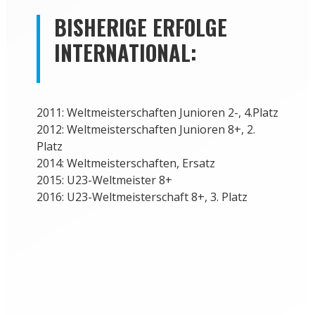
BISHERIGE ERFOLGE
INTERNATIONAL:
2011: Weltmeisterschaften Junioren 2-, 4.Platz
2012: Weltmeisterschaften Junioren 8+, 2.
Platz
2014: Weltmeisterschaften, Ersatz
2015: U23-Weltmeister 8+
2016: U23-Weltmeisterschaft 8+, 3. Platz