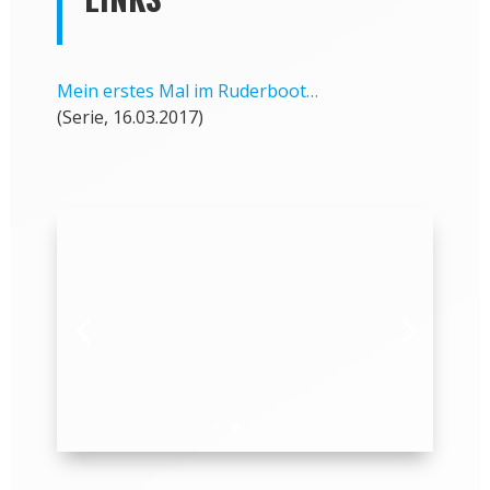
Mein erstes Mal im Ruderboot…
(Serie, 16.03.2017)