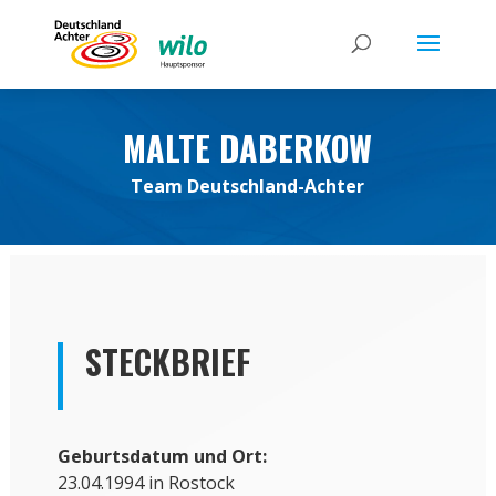
MALTE DABERKOW
Team Deutschland-Achter
STECKBRIEF
Geburtsdatum und Ort
:
23.04.1994 in Rostock