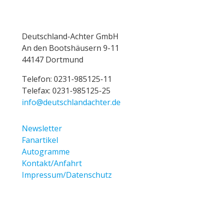
Deutschland-Achter GmbH
An den Bootshäusern 9-11
44147 Dortmund
Telefon:
0231-985125-11
Telefax: 0231-985125-25
info@deutschlandachter.de
Newsletter
Fanartikel
Autogramme
Kontakt/Anfahrt
Impressum/Datenschutz