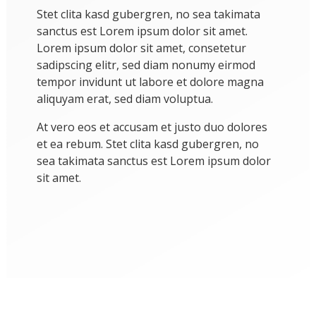
Stet clita kasd gubergren, no sea takimata
sanctus est Lorem ipsum dolor sit amet.
Lorem ipsum dolor sit amet, consetetur
sadipscing elitr, sed diam nonumy eirmod
tempor invidunt ut labore et dolore magna
aliquyam erat, sed diam voluptua.
At vero eos et accusam et justo duo dolores
et ea rebum. Stet clita kasd gubergren, no
sea takimata sanctus est Lorem ipsum dolor
sit amet.