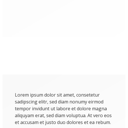
FÖRDERER
Lorem ipsum dolor sit amet, consetetur
sadipscing elitr, sed diam nonumy eirmod
tempor invidunt ut labore et dolore magna
aliquyam erat, sed diam voluptua. At vero eos
et accusam et justo duo dolores et ea rebum.