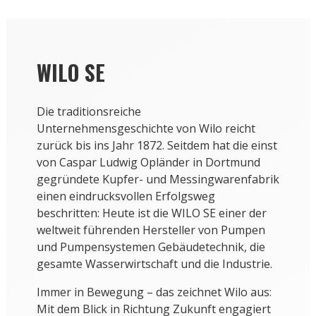
WILO SE
Die traditionsreiche
Unternehmensgeschichte von Wilo reicht
zurück bis ins Jahr 1872. Seitdem hat die einst
von Caspar Ludwig Opländer in Dortmund
gegründete Kupfer- und Messingwarenfabrik
einen eindrucksvollen Erfolgsweg
beschritten: Heute ist die WILO SE einer der
weltweit führenden Hersteller von Pumpen
und Pumpensystemen Gebäudetechnik, die
gesamte Wasserwirtschaft und die Industrie.
Immer in Bewegung – das zeichnet Wilo aus:
Mit dem Blick in Richtung Zukunft engagiert