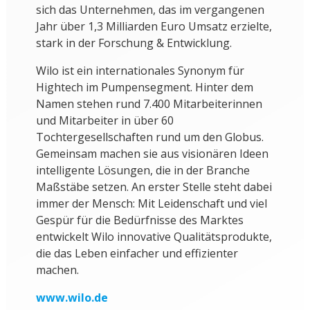
sich das Unternehmen, das im vergangenen
Jahr über 1,3 Milliarden Euro Umsatz erzielte,
stark in der Forschung & Entwicklung.
Wilo ist ein internationales Synonym für
Hightech im Pumpensegment. Hinter dem
Namen stehen rund 7.400 Mitarbeiterinnen
und Mitarbeiter in über 60
Tochtergesellschaften rund um den Globus.
Gemeinsam machen sie aus visionären Ideen
intelligente Lösungen, die in der Branche
Maßstäbe setzen. An erster Stelle steht dabei
immer der Mensch: Mit Leidenschaft und viel
Gespür für die Bedürfnisse des Marktes
entwickelt Wilo innovative Qualitätsprodukte,
die das Leben einfacher und effizienter
machen.
www.wilo.de