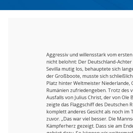
Aggressiv und willensstark vom ersten
nicht belohnt: Der Deutschland-Achter 
Sevilla mutig los, behauptete sich lang
der Großboote, musste sich schließlich
Platz hinter Weltmeister Niederlande,
Rumänien zufriedengeben. Trotz des 
Ausfalls von Julius Christ, der von Ole
zeigte das Flaggschiff des Deutschen 
komplett anderes Gesicht als noch im
zuvor. „Das war viel besser. Die Manns
Kämpferherz gezeigt. Dass sie am End