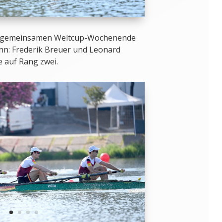
en gemeinsamen Weltcup-Wochenende
n: Frederik Breuer und Leonard
 auf Rang zwei.