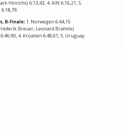
k Hinrichs) 6:13,43, 4. AIN 6:16,21, 5.
 6:18,79.
, B-Finale:
1. Norwegen 6:44,15
(Frederik Breuer, Leonard Brahms)
6:46,90, 4. Kroatien 6:48,61, 5. Uruguay