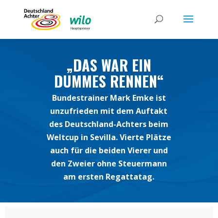
„DAS WAR EIN
DUMMES RENNEN“
Bundestrainer Mark Emke ist
unzufrieden mit dem Auftakt
des Deutschland-Achters beim
Weltcup in Sevilla. Vierte Plätze
auch für die beiden Vierer und
den Zweier ohne Steuermann
am ersten Regattatag.