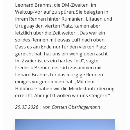
Leonard Brahms, die DM-Zweiten, im
Weltcup-Vorlauf zu spüren. Sie belegten in
ihrem Rennen hinter Rumänien, Litauen und
Uruguay den vierten Platz, kamen aber
letztlich über die Zeit weiter. „Das war ein
solides Rennen mit etwas Luft nach oben.
Dass es am Ende nur für den vierten Platz
gereicht hat, hat uns ein wenig überrascht.
Im Zweier ist es ein hartes Feld“, sagte
Frederik Breuer, der sich zusammen mit
Lenard Brahms für das morgige Rennen
einiges vorgenommen hat: „Mit dem
Halbfinale haben wir die Mindestanforderung
erreicht. Aber jetzt wollen wir uns steigern.“
29.05.2026 | von Carsten Oberhagemann