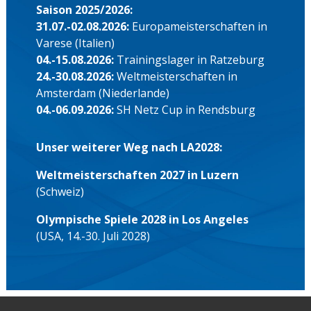
Saison 2025/2026:
31.07.-02.08.2026:
Europameisterschaften in
Varese (Italien)
04.-15.08.2026:
Trainingslager in Ratzeburg
24.-30.08.2026:
Weltmeisterschaften in
Amsterdam (Niederlande)
04.-06.09.2026:
SH Netz Cup in Rendsburg
Unser weiterer Weg nach LA2028:
Weltmeisterschaften 2027 in Luzern
(Schweiz)
Olympische Spiele 2028 in Los Angeles
(USA, 14.-30. Juli 2028)