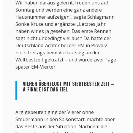
Wir haben daraus gelernt, freuen uns auf
Sonntag und werden eine ganz andere
Hausnummer aufzeigen“, sagte Schlagmann
Sönke Kruse und ergänzte: „Letztes Jahr
haben wir es ja gesehen: Das erste Rennen
sagt nicht unbedingt viel aus.“ Da hatte der
Deutschland-Achter bei der EM in Plovdiv
noch freitags beim Vorlaufsieg an der
Weltbestzeit gekratzt – und wurde zwei Tage
später EM-Vierter.
VIERER ÜBERZEUGT MIT SIEBTBESTER ZEIT –
A-FINALE IST DAS ZIEL
Arg gebeutelt ging der Vierer ohne
Steuermann in den Saisonstart, machte aber
das Beste aus der Situation. Nachdem die