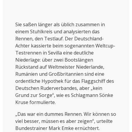
Sie saßen länger als üblich zusammen in
einem Stuhlkreis und analysierten das
Rennen, den Testlauf. Der Deutschland-
Achter kassierte beim sogenannten Weltcup-
Testrennen in Sevilla eine deutliche
Niederlage: über zwei Bootslängen
Rückstand auf Weltmeister Niederlande,
Rumänien und Großbritannien sind eine
ordentliche Hypothek für das Flaggschiff des
Deutschen Ruderverbandes, aber „kein
Grund zur Sorge“, wie es Schlagmann Sönke
Kruse formulierte.
„Das war ein dummes Rennen. Wir können so
viel besser, müssen es aber zeigen“, urteilte
Bundestrainer Mark Emke ernüchtert.