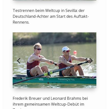
Testrennen beim Weltcup in Sevilla: der
Deutschland-Achter am Start des Auftakt-
Rennens.
Frederik Breuer und Leonard Brahms bei
ihrem gemeinsamen Weltcup-Debüt im