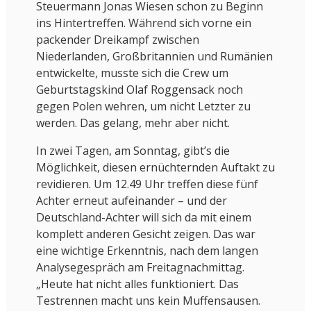
Steuermann Jonas Wiesen schon zu Beginn
ins Hintertreffen. Während sich vorne ein
packender Dreikampf zwischen
Niederlanden, Großbritannien und Rumänien
entwickelte, musste sich die Crew um
Geburtstagskind Olaf Roggensack noch
gegen Polen wehren, um nicht Letzter zu
werden. Das gelang, mehr aber nicht.
In zwei Tagen, am Sonntag, gibt’s die
Möglichkeit, diesen ernüchternden Auftakt zu
revidieren. Um 12.49 Uhr treffen diese fünf
Achter erneut aufeinander – und der
Deutschland-Achter will sich da mit einem
komplett anderen Gesicht zeigen. Das war
eine wichtige Erkenntnis, nach dem langen
Analysegespräch am Freitagnachmittag.
„Heute hat nicht alles funktioniert. Das
Testrennen macht uns kein Muffensausen.