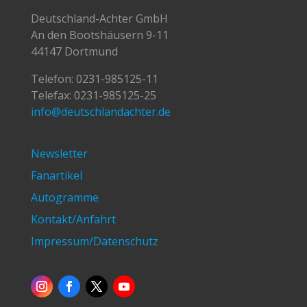
Deutschland-Achter GmbH
An den Bootshäusern 9-11
44147 Dortmund
Telefon:
0231-985125-11
Telefax: 0231-985125-25
info@deutschlandachter.de
Newsletter
Fanartikel
Autogramme
Kontakt/Anfahrt
Impressum/Datenschutz