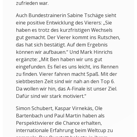
zufrieden war.
Auch Bundestrainerin Sabine Tschäge sieht
eine positive Entwicklung des Vierers: „Sie
haben es trotz des kurzfristigen Wechsels
gut gemacht. Der Vierer kommt ins Rutschen,
das hat sich bestätigt. Auf dem Ergebnis
können wir aufbauen.“ Und Mark Hinrichs
ergänzte: „Mit Ben haben wir uns gut
eingefunden. Es fiel es uns leicht, ins Rennen
zu finden. Vierer fahren macht Spaß. Mit der
siebtbesten Zeit sind wir nah an den Top 6.
Da wollen wir hin, das A-Finale ist unser Ziel.
Dafür sind wir stark motiviert.“
Simon Schubert, Kaspar Virnekäs, Ole
Bartenbach und Paul Martin haben als
Perspektivvierer die Chance erhalten,
internationale Erfahrung beim Weltcup zu