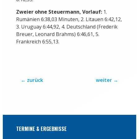
Zweier ohne Steuermann, Vorlauf:
1.
Rumänien 6:38,03 Minuten, 2. Litauen 6:42,12,
3. Uruguay 6:44,92, 4. Deutschland (Frederik
Breuer, Leonard Brahms) 6:46,61, 5.
Frankreich 6:55,13.
←
zurück
weiter
→
TERMINE & ERGEBNISSE