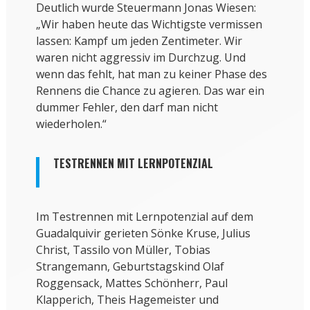
Deutlich wurde Steuermann Jonas Wiesen:
„Wir haben heute das Wichtigste vermissen
lassen: Kampf um jeden Zentimeter. Wir
waren nicht aggressiv im Durchzug. Und
wenn das fehlt, hat man zu keiner Phase des
Rennens die Chance zu agieren. Das war ein
dummer Fehler, den darf man nicht
wiederholen.“
TESTRENNEN MIT LERNPOTENZIAL
Im Testrennen mit Lernpotenzial auf dem
Guadalquivir gerieten Sönke Kruse, Julius
Christ, Tassilo von Müller, Tobias
Strangemann, Geburtstagskind Olaf
Roggensack, Mattes Schönherr, Paul
Klapperich, Theis Hagemeister und