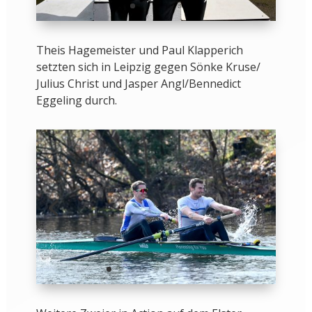
Theis Hagemeister und Paul Klapperich
setzten sich in Leipzig gegen Sönke Kruse/
Julius Christ und Jasper Angl/Bennedict
Eggeling durch.