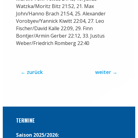
Watzka/Moritz Bitz 21:52, 21. Max
John/Hanno Brach 21:54, 25. Alexander
Vorobyev/Yannick Kiwitt 22:04, 27. Leo
Fischer/David Kalle 22:09, 29. Finn
Bontjer/Armin Gerber 22:12, 33. Justus
Weber/Friedrich Romberg 22:40
←
zurück
weiter
→
TERMINE
Saison 2025/2026: