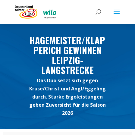
HAGEMEISTER/KLAP
PERICH GEWINNEN
LEIPZIG-
LANGSTRECKE
Das Duo setzt sich gegen
Kruse/Christ und Angl/Eggeling
durch. Starke Ergoleistungen
geben Zuversicht für die Saison
2026