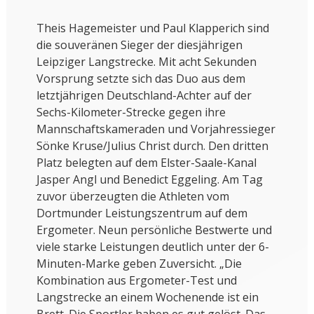
Theis Hagemeister und Paul Klapperich sind
die souveränen Sieger der diesjährigen
Leipziger Langstrecke. Mit acht Sekunden
Vorsprung setzte sich das Duo aus dem
letztjährigen Deutschland-Achter auf der
Sechs-Kilometer-Strecke gegen ihre
Mannschaftskameraden und Vorjahressieger
Sönke Kruse/Julius Christ durch. Den dritten
Platz belegten auf dem Elster-Saale-Kanal
Jasper Angl und Benedict Eggeling. Am Tag
zuvor überzeugten die Athleten vom
Dortmunder Leistungszentrum auf dem
Ergometer. Neun persönliche Bestwerte und
viele starke Leistungen deutlich unter der 6-
Minuten-Marke geben Zuversicht. „Die
Kombination aus Ergometer-Test und
Langstrecke an einem Wochenende ist ein