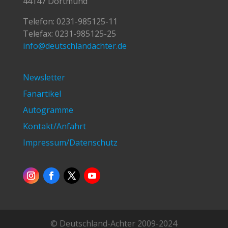
44147 Dortmund
Telefon:
0231-985125-11
Telefax: 0231-985125-25
info@deutschlandachter.de
Newsletter
Fanartikel
Autogramme
Kontakt/Anfahrt
Impressum/Datenschutz
© Deutschland-Achter 2009-2024