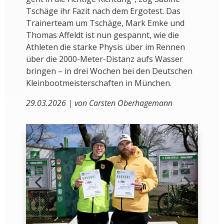
Tschäge ihr Fazit nach dem Ergotest. Das
Trainerteam um Tschäge, Mark Emke und
Thomas Affeldt ist nun gespannt, wie die
Athleten die starke Physis über im Rennen
über die 2000-Meter-Distanz aufs Wasser
bringen – in drei Wochen bei den Deutschen
Kleinbootmeisterschaften in München.
29.03.2026 | von Carsten Oberhagemann