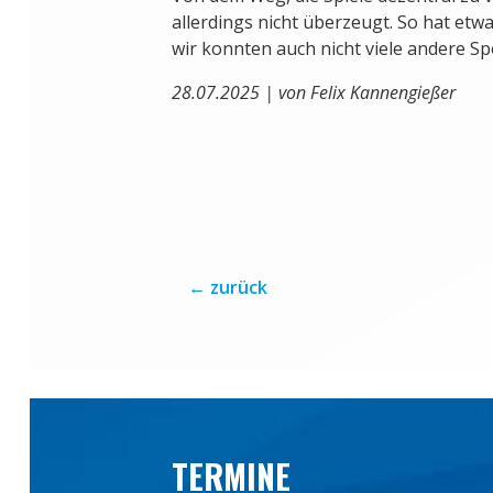
allerdings nicht überzeugt. So hat etwa
wir konnten auch nicht viele andere Sp
28.07.2025 | von Felix Kannengießer
←
zurück
TERMINE