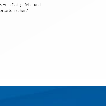
s vom Flair gefehlt und
ortarten sehen.“