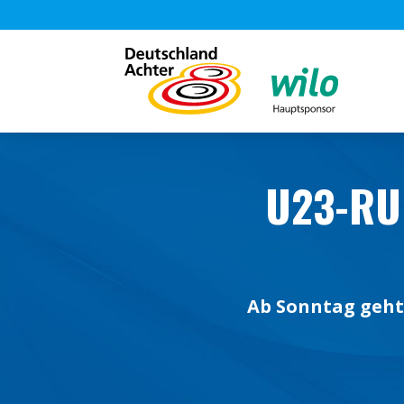
U23-RU
Ab Sonntag geht 