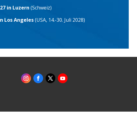
27 in Luzern
(Schweiz)
in Los Angeles
(USA, 14.-30. Juli 2028)