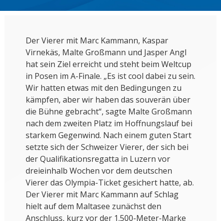
Der Vierer mit Marc Kammann, Kaspar
Virnekäs, Malte Großmann und Jasper Angl
hat sein Ziel erreicht und steht beim Weltcup
in Posen im A-Finale. „Es ist cool dabei zu sein.
Wir hatten etwas mit den Bedingungen zu
kämpfen, aber wir haben das souverän über
die Bühne gebracht“, sagte Malte Großmann
nach dem zweiten Platz im Hoffnungslauf bei
starkem Gegenwind. Nach einem guten Start
setzte sich der Schweizer Vierer, der sich bei
der Qualifikationsregatta in Luzern vor
dreieinhalb Wochen vor dem deutschen
Vierer das Olympia-Ticket gesichert hatte, ab.
Der Vierer mit Marc Kammann auf Schlag
hielt auf dem Maltasee zunächst den
Anschluss, kurz vor der 1.500-Meter-Marke