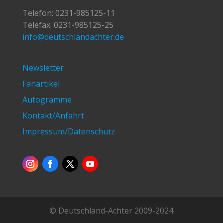
Telefon:
0231-985125-11
Telefax: 0231-985125-25
info@deutschlandachter.de
Newsletter
Fanartikel
Autogramme
Kontakt/Anfahrt
Impressum/Datenschutz
© Deutschland-Achter 2009-2024