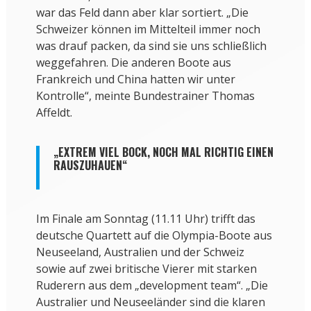
war das Feld dann aber klar sortiert. „Die
Schweizer können im Mittelteil immer noch
was drauf packen, da sind sie uns schließlich
weggefahren. Die anderen Boote aus
Frankreich und China hatten wir unter
Kontrolle“, meinte Bundestrainer Thomas
Affeldt.
„EXTREM VIEL BOCK, NOCH MAL RICHTIG EINEN
RAUSZUHAUEN“
Im Finale am Sonntag (11.11 Uhr) trifft das
deutsche Quartett auf die Olympia-Boote aus
Neuseeland, Australien und der Schweiz
sowie auf zwei britische Vierer mit starken
Ruderern aus dem „development team“. „Die
Australier und Neuseeländer sind die klaren