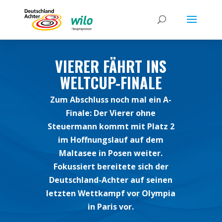
VIERER FÄHRT INS
WELTCUP-FINALE
Zum Abschluss noch mal ein A-
Finale: Der Vierer ohne
Steuermann kommt mit Platz 2
im Hoffnungslauf auf dem
Maltasee in Posen weiter.
Fokussiert bereitete sich der
Deutschland-Achter auf seinen
letzten Wettkampf vor Olympia
in Paris vor.