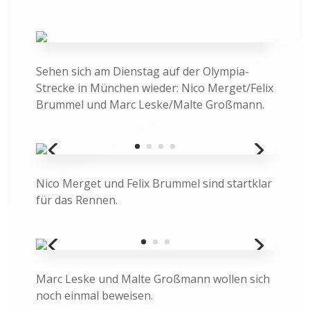
Sehen sich am Dienstag auf der Olympia-
Strecke in München wieder: Nico Merget/Felix
Brummel und Marc Leske/Malte Großmann.
Nico Merget und Felix Brummel sind startklar
für das Rennen.
Marc Leske und Malte Großmann wollen sich
noch einmal beweisen.