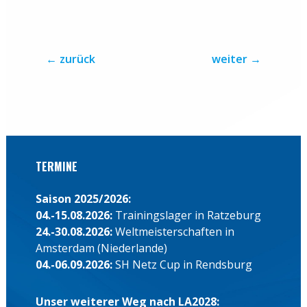
←
zurück
weiter
→
TERMINE
Saison 2025/2026:
04.-15.08.2026:
Trainingslager in Ratzeburg
24.-30.08.2026:
Weltmeisterschaften in
Amsterdam (Niederlande)
04.-06.09.2026:
SH Netz Cup in Rendsburg
Unser weiterer Weg nach LA2028: