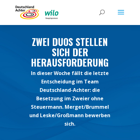
ZWEI DUOS STELLEN
SICH DER
HERAUSFORDERUNG
In dieser Woche fällt die letzte
Entscheidung im Team
Deutschland-Achter: die
Besetzung im Zweier ohne
Steuermann. Merget/Brummel
und Leske/Großmann bewerben
sich.