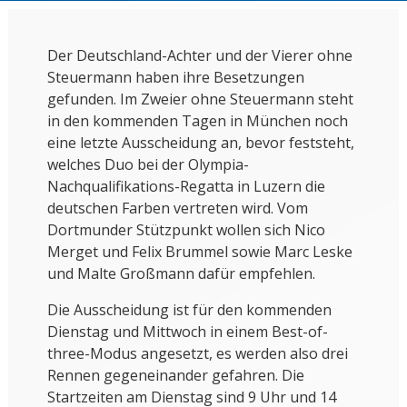
Der Deutschland-Achter und der Vierer ohne
Steuermann haben ihre Besetzungen
gefunden. Im Zweier ohne Steuermann steht
in den kommenden Tagen in München noch
eine letzte Ausscheidung an, bevor feststeht,
welches Duo bei der Olympia-
Nachqualifikations-Regatta in Luzern die
deutschen Farben vertreten wird. Vom
Dortmunder Stützpunkt wollen sich Nico
Merget und Felix Brummel sowie Marc Leske
und Malte Großmann dafür empfehlen.
Die Ausscheidung ist für den kommenden
Dienstag und Mittwoch in einem Best-of-
three-Modus angesetzt, es werden also drei
Rennen gegeneinander gefahren. Die
Startzeiten am Dienstag sind 9 Uhr und 14