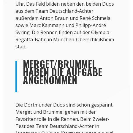
Uhr. Das Feld bilden neben den beiden Duos
aus dem Team Deutschland-Achter
außerdem Anton Braun und René Schmela
sowie Marc Kammann und Philipp-André
Syring. Die Rennen finden auf der Olympia-
Regatta-Bahn in München-Oberschleißheim
statt.
MERGET/BRUMMEL
HABEN DIE AUFGABE
ANGENOMMEN
Die Dortmunder Duos sind schon gespannt.
Merget und Brummel gehen mit der
Favoritenrolle in die Rennen. Beim Zweier-
Test des Team Deutschland-Achter in