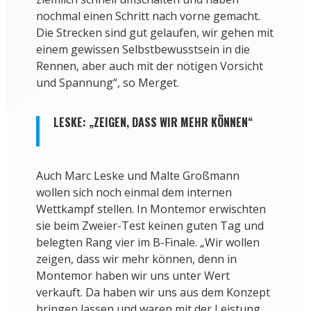
nochmal einen Schritt nach vorne gemacht.
Die Strecken sind gut gelaufen, wir gehen mit
einem gewissen Selbstbewusstsein in die
Rennen, aber auch mit der nötigen Vorsicht
und Spannung“, so Merget.
LESKE: „ZEIGEN, DASS WIR MEHR KÖNNEN“
Auch Marc Leske und Malte Großmann
wollen sich noch einmal dem internen
Wettkampf stellen. In Montemor erwischten
sie beim Zweier-Test keinen guten Tag und
belegten Rang vier im B-Finale. „Wir wollen
zeigen, dass wir mehr können, denn in
Montemor haben wir uns unter Wert
verkauft. Da haben wir uns aus dem Konzept
bringen lassen und waren mit der Leistung