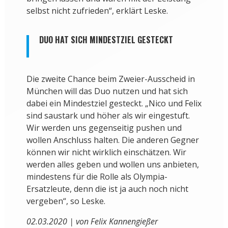
selbst nicht zufrieden“, erklärt Leske.
DUO HAT SICH MINDESTZIEL GESTECKT
Die zweite Chance beim Zweier-Ausscheid in
München will das Duo nutzen und hat sich
dabei ein Mindestziel gesteckt. „Nico und Felix
sind saustark und höher als wir eingestuft.
Wir werden uns gegenseitig pushen und
wollen Anschluss halten. Die anderen Gegner
können wir nicht wirklich einschätzen. Wir
werden alles geben und wollen uns anbieten,
mindestens für die Rolle als Olympia-
Ersatzleute, denn die ist ja auch noch nicht
vergeben“, so Leske.
02.03.2020 | von Felix Kannengießer